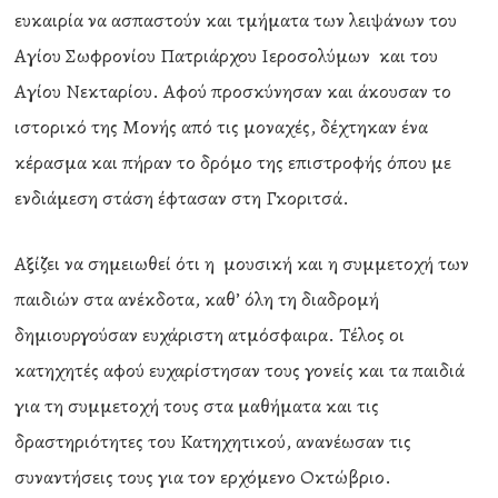
ευκαιρία να ασπαστούν και τμήματα των λειψάνων του
Αγίου Σωφρονίου Πατριάρχου Ιεροσολύμων και του
Αγίου Νεκταρίου. Αφού προσκύνησαν και άκουσαν το
ιστορικό της Μονής από τις μοναχές, δέχτηκαν ένα
κέρασμα και πήραν το δρόμο της επιστροφής όπου με
ενδιάμεση στάση έφτασαν στη Γκοριτσά.
Αξίζει να σημειωθεί ότι η μουσική και η συμμετοχή των
παιδιών στα ανέκδοτα, καθ’ όλη τη διαδρομή
δημιουργούσαν ευχάριστη ατμόσφαιρα. Τέλος οι
κατηχητές αφού ευχαρίστησαν τους γονείς και τα παιδιά
για τη συμμετοχή τους στα μαθήματα και τις
δραστηριότητες του Κατηχητικού, ανανέωσαν τις
συναντήσεις τους για τον ερχόμενο Οκτώβριο.