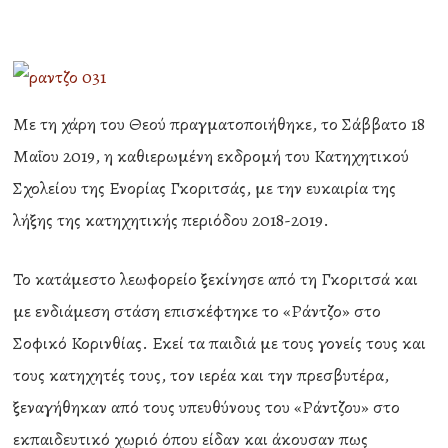
Με τη χάρη του Θεού πραγματοποιήθηκε, το Σάββατο 18
Μαΐου 2019, η καθιερωμένη εκδρομή του Κατηχητικού
Σχολείου της Ενορίας Γκοριτσάς, με την ευκαιρία της
λήξης της κατηχητικής περιόδου 2018-2019.
Το κατάμεστο λεωφορείο ξεκίνησε από τη Γκοριτσά και
με ενδιάμεση στάση επισκέφτηκε το «Ράντζο» στο
Σοφικό Κορινθίας. Εκεί τα παιδιά με τους γονείς τους και
τους κατηχητές τους, τον ιερέα και την πρεσβυτέρα,
ξεναγήθηκαν από τους υπευθύνους του «Ράντζου» στο
εκπαιδευτικό χωριό όπου είδαν και άκουσαν πως