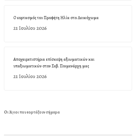
Ο εορτασμός του Προφήτη Ηλία στο Λευκόχωμα
21 Ιουλίου 2026
Αποχαιρετιστήρια επίσκεψη αξιωματικών και
υπαξιωματικών στον Σεβ. Ποιμενάρχη μας
21 Ιουλίου 2026
Οι Άγιοι που εορτάζουν σήμερα