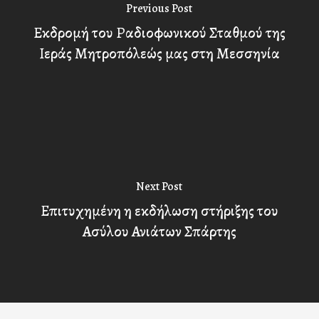
Previous Post
Εκδρομή του Ραδιοφωνικού Σταθμού της
Ιεράς Μητροπόλεώς μας στη Μεσσηνία
Next Post
Επιτυχημένη η εκδήλωση στήριξης του
Ασύλου Ανιάτων Σπάρτης