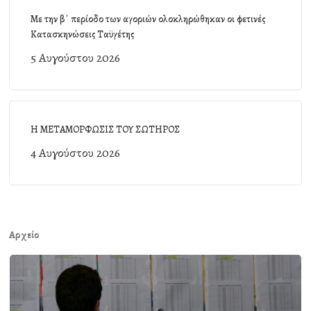
Με την β΄ περίοδο των αγοριών ολοκληρώθηκαν οι φετινές
Κατασκηνώσεις Ταϋγέτης
5 Αυγούστου 2026
Η ΜΕΤΑΜΟΡΦΩΣΙΣ ΤΟΥ ΣΩΤΗΡΟΣ
4 Αυγούστου 2026
Αρχείο