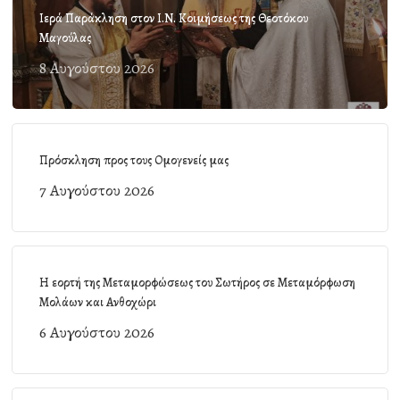
Ιερά Παράκληση στον Ι.Ν. Κοιμήσεως της Θεοτόκου
Μαγούλας
8 Αυγούστου 2026
Πρόσκληση προς τους Ομογενείς μας
7 Αυγούστου 2026
Η εορτή της Μεταμορφώσεως του Σωτήρος σε Μεταμόρφωση
Μολάων και Ανθοχώρι
6 Αυγούστου 2026