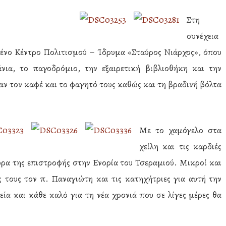
Στη
συνέχεια
νο Κέντρο Πολιτισμού – Ίδρυμα «Σταύρος Νιάρχος», όπου
ια, το παγοδρόμιο, την εξαιρετική βιβλιοθήκη και την
ν τον καφέ και το φαγητό τους καθώς και τη βραδινή βόλτα
Με το χαμόγελο στα
χείλη και τις καρδιές
ρα της επιστροφής στην Ενορία του Τσεραμιού. Μικροί και
 τους τον π. Παναγιώτη και τις κατηχήτριες για αυτή την
εία και κάθε καλό για τη νέα χρονιά που σε λίγες μέρες θα