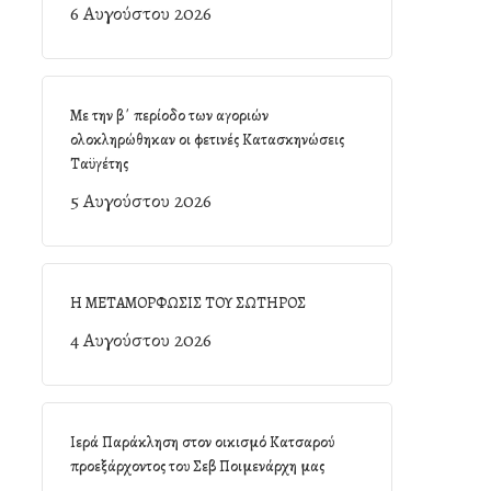
6 Αυγούστου 2026
Με την β΄ περίοδο των αγοριών
ολοκληρώθηκαν οι φετινές Κατασκηνώσεις
Ταϋγέτης
5 Αυγούστου 2026
Η ΜΕΤΑΜΟΡΦΩΣΙΣ ΤΟΥ ΣΩΤΗΡΟΣ
4 Αυγούστου 2026
Ιερά Παράκληση στον οικισμό Κατσαρού
προεξάρχοντος του Σεβ Ποιμενάρχη μας