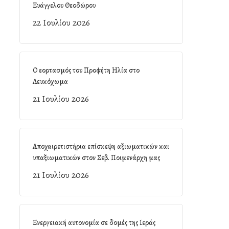
Ευάγγελου Θεοδώρου
22 Ιουλίου 2026
Ο εορτασμός του Προφήτη Ηλία στο
Λευκόχωμα
21 Ιουλίου 2026
Αποχαιρετιστήρια επίσκεψη αξιωματικών και
υπαξιωματικών στον Σεβ. Ποιμενάρχη μας
21 Ιουλίου 2026
Ενεργειακή αυτονομία σε δομές της Ιεράς