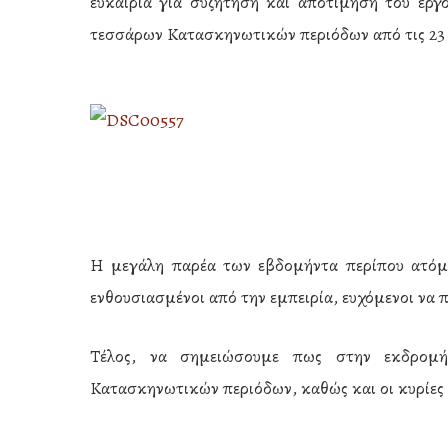
ευκαιρία για συζήτηση και αποτίμηση του έργο
τεσσάρων Κατασκηνωτικών περιόδων από τις 23 Ιο
Η μεγάλη παρέα των εβδομήντα περίπου ατόμ
ενθουσιασμένοι από την εμπειρία, ευχόμενοι να
Τέλος, να σημειώσουμε πως στην εκδρομή 
Κατασκηνωτικών περιόδων, καθώς και οι κυρίες κ