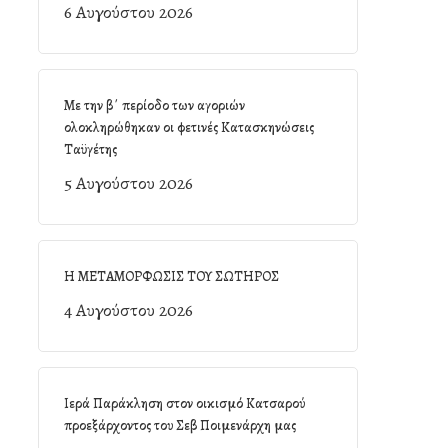
6 Αυγούστου 2026
Με την β΄ περίοδο των αγοριών
ολοκληρώθηκαν οι φετινές Κατασκηνώσεις
Ταϋγέτης
5 Αυγούστου 2026
Η ΜΕΤΑΜΟΡΦΩΣΙΣ ΤΟΥ ΣΩΤΗΡΟΣ
4 Αυγούστου 2026
Ιερά Παράκληση στον οικισμό Κατσαρού
προεξάρχοντος του Σεβ Ποιμενάρχη μας