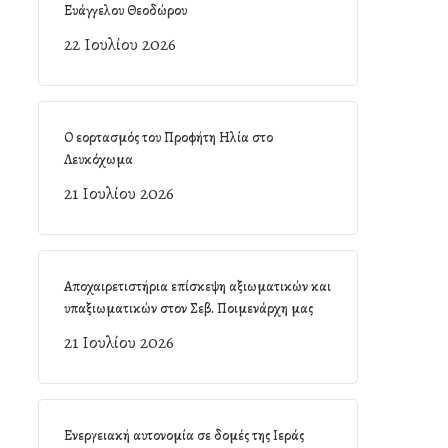
Ευάγγελου Θεοδώρου
22 Ιουλίου 2026
Ο εορτασμός του Προφήτη Ηλία στο
Λευκόχωμα
21 Ιουλίου 2026
Αποχαιρετιστήρια επίσκεψη αξιωματικών και
υπαξιωματικών στον Σεβ. Ποιμενάρχη μας
21 Ιουλίου 2026
Ενεργειακή αυτονομία σε δομές της Ιεράς