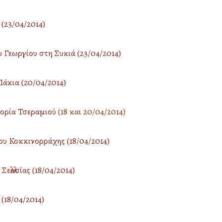
(23/04/2014)
Γεωργίου στη Συκιά (23/04/2014)
άκια (20/04/2014)
νορία Τσεραμιού
(18 και 20/04/2014)
υ Κοκκινορράχης (18/04/2014)
λλασίας (18/04/2014)
(18/04/2014)