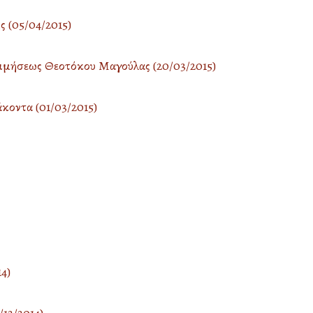
 (05/04/2015)
οιμήσεως Θεοτόκου Μαγούλας (20/03/2015)
κοντα (01/03/2015)
4)