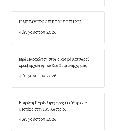
Η ΜΕΤΑΜΟΡΦΩΣΙΣ ΤΟΥ ΣΩΤΗΡΟΣ
4 Αυγούστου 2026
Ιερά Παράκληση στον οικισμό Κατσαρού
προεξάρχοντος του Σεβ Ποιμενάρχη μας
4 Αυγούστου 2026
Η πρώτη Παράκληση προς την Υπεραγία
Θεοτόκο στην Ι.Μ. Καστρίου
4 Αυγούστου 2026