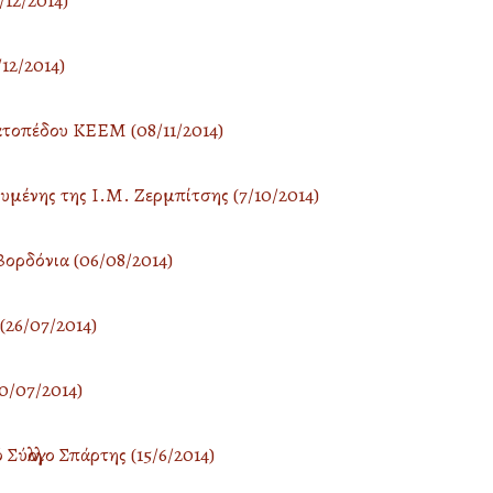
12/2014)
12/2014)
τοπέδου ΚΕΕΜ (08/11/2014)
υμένης της Ι.Μ. Ζερμπίτσης (7/10/2014)
ορδόνια (06/08/2014)
26/07/2014)
0/07/2014)
ύλλογο Σπάρτης (15/6/2014)