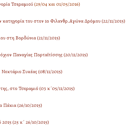
νορία Τσεραμιού
(29/04 και 01/05/2016)
 κατηγορία του στον 1ο Φιλανθρ.Αγώνα Δρόμου (22/11/2015)
υ στη Βορδώνια (21/11/2015)
χιον Παναγίας Πορταΐτίσσης (20/11/2015)
Νεκτάριο Συκέας (08/11/2015)
ς, στο Τσεραμιό (03 κ΄05/11/2015)
 Πάκια (26/10/2015)
2015 (25 κ΄ 26/10/2015)