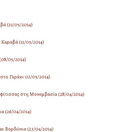
ά (21/05/2014)
Καραβά (11/05/2014)
(08/05/2014)
στο Γεράκι 02/05/2014)
φίτισσας στη Μονεμβασία (28/04/2014)
α (26/04/2014)
ι Βορδώνια (23/04/2014)