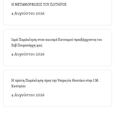
Η ΜΕΤΑΜΟΡΦΩΣΙΣ ΤΟΥ ΣΩΤΗΡΟΣ
4 Αυγούστου 2026
Ιερά Παράκληση στον οικισμό Κατσαρού προεξάρχοντος του
Σεβ Ποιμενάρχη μας
4 Αυγούστου 2026
Η πρώτη Παράκληση προς την Υπεραγία Θεοτόκο στην Ι.Μ.
Καστρίου
4 Αυγούστου 2026