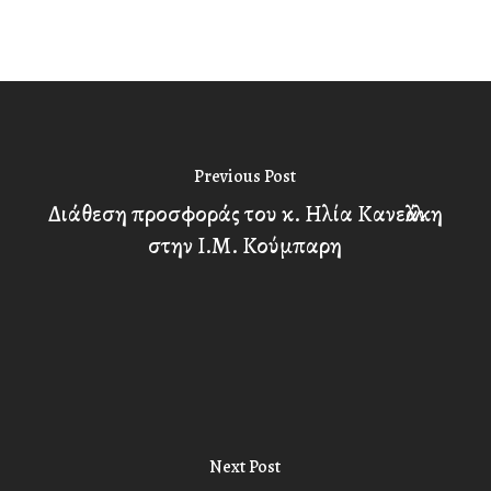
Previous Post
Διάθεση προσφοράς του κ. Ηλία Κανελλάκη
στην Ι.Μ. Κούμπαρη
Next Post