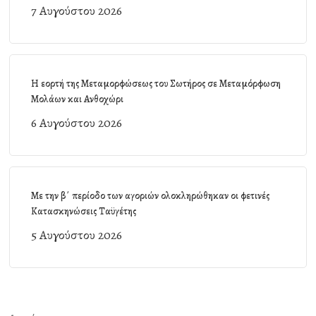
7 Αυγούστου 2026
Η εορτή της Μεταμορφώσεως του Σωτήρος σε Μεταμόρφωση
Μολάων και Ανθοχώρι
6 Αυγούστου 2026
Με την β΄ περίοδο των αγοριών ολοκληρώθηκαν οι φετινές
Κατασκηνώσεις Ταϋγέτης
5 Αυγούστου 2026