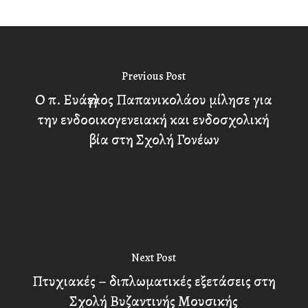
Previous Post
Ο π. Ευάγγελος Παπανικολάου μίλησε για
την ενδοοικογενειακή και ενδοσχολική
βία στη Σχολή Γονέων
Next Post
Πτυχιακές – διπλωματικές εξετάσεις στη
Σχολή Βυζαντινής Μουσικής