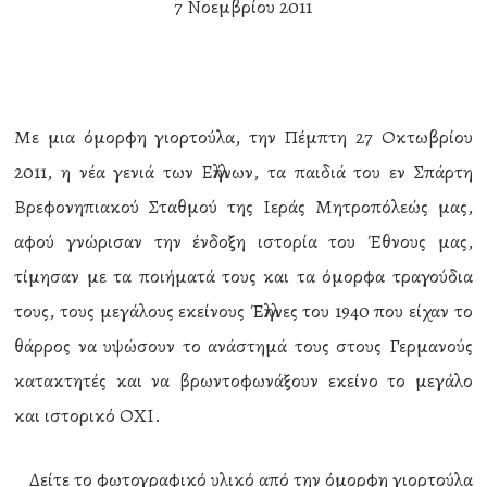
7 Νοεμβρίου 2011
Με μια όμορφη γιορτούλα, την Πέμπτη 27 Οκτωβρίου
2011, η νέα γενιά των Ελλήνων, τα παιδιά του εν Σπάρτη
Βρεφονηπιακού Σταθμού της Ιεράς Μητροπόλεώς μας,
αφού γνώρισαν την ένδοξη ιστορία του Έθνους μας,
τίμησαν με τα ποιήματά τους και τα όμορφα τραγούδια
τους, τους μεγάλους εκείνους Έλληνες του 1940 που είχαν το
θάρρος να υψώσουν το ανάστημά τους στους Γερμανούς
κατακτητές και να βρωντοφωνάξουν εκείνο το μεγάλο
και ιστορικό ΟΧΙ.
Δείτε το φωτογραφικό υλικό από την όμορφη γιορτούλα