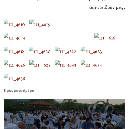
των παιδιών μας.
Πρόσφατα άρθρα