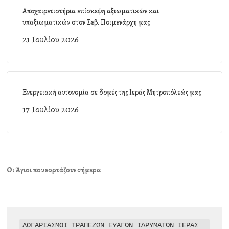
Αποχαιρετιστήρια επίσκεψη αξιωματικών και
υπαξιωματικών στον Σεβ. Ποιμενάρχη μας
21 Ιουλίου 2026
Ενεργειακή αυτονομία σε δομές της Ιεράς Μητροπόλεώς μας
17 Ιουλίου 2026
Οι Άγιοι που εορτάζουν σήμερα
ΛΟΓΑΡΙΑΣΜΟΙ ΤΡΑΠΕΖΩΝ ΕΥΑΓΩΝ ΙΔΡΥΜΑΤΩΝ ΙΕΡΑΣ 