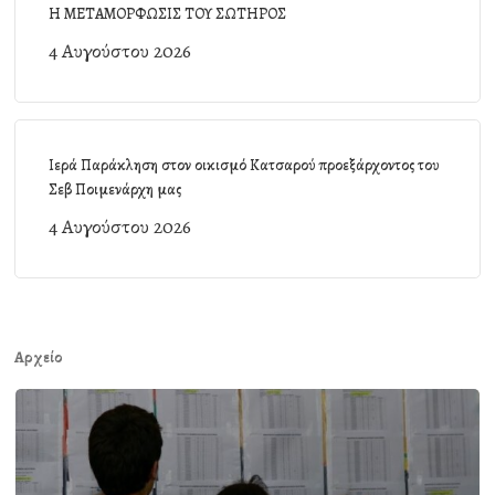
Η ΜΕΤΑΜΟΡΦΩΣΙΣ ΤΟΥ ΣΩΤΗΡΟΣ
4 Αυγούστου 2026
Ιερά Παράκληση στον οικισμό Κατσαρού προεξάρχοντος του
Σεβ Ποιμενάρχη μας
4 Αυγούστου 2026
Αρχείο