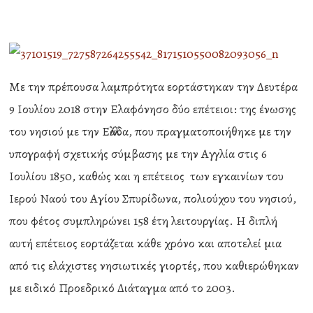
Με την πρέπουσα λαμπρότητα εορτάστηκαν την Δευτέρα
9 Ιουλίου 2018 στην Ελαφόνησο δύο επέτειοι: της ένωσης
του νησιού με την Ελλάδα, που πραγματοποιήθηκε με την
υπογραφή σχετικής σύμβασης με την Αγγλία στις 6
Ιουλίου 1850, καθώς και η επέτειος των εγκαινίων του
Ιερού Ναού του Αγίου Σπυρίδωνα, πολιούχου του νησιού,
που φέτος συμπληρώνει 158 έτη λειτουργίας. Η διπλή
αυτή επέτειος εορτάζεται κάθε χρόνο και αποτελεί μια
από τις ελάχιστες νησιωτικές γιορτές, που καθιερώθηκαν
με ειδικό Προεδρικό Διάταγμα από το 2003.