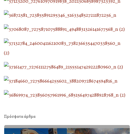
Πρόσφατα άρθρα