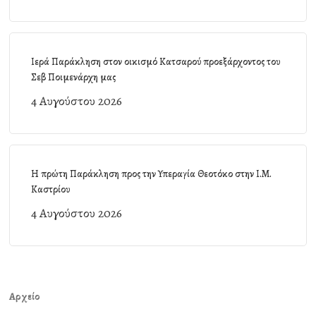
Ιερά Παράκληση στον οικισμό Κατσαρού προεξάρχοντος του
Σεβ Ποιμενάρχη μας
4 Αυγούστου 2026
Η πρώτη Παράκληση προς την Υπεραγία Θεοτόκο στην Ι.Μ.
Καστρίου
4 Αυγούστου 2026
Αρχείο