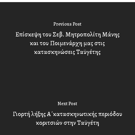
Previous Post
Επίσκεψη του Σεβ. Μητροπολίτη Μάνης
και του Ποιμενάρχη μας στις
κατασκηνώσεις Ταϋγέτης
Next Post
Γιορτή λήξης Α΄κατασκηνωτικής περιόδου
κοριτσιών στην Ταϋγέτη