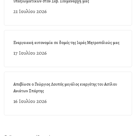
υπαξιωματικών στον Σεβ. Ποιμενάρχη μας
21 Ιουλίου 2026
Ενεργειακή αυτονομία σε δομές της Ιεράς Μητροπόλεώς μας
17 Ιουλίου 2026
Απεβίωσε ο Γεώργιος Λουπός μεγάλος ευεργέτης του Ασύλου
Ανιάτων Σπάρτης
16 Ιουλίου 2026