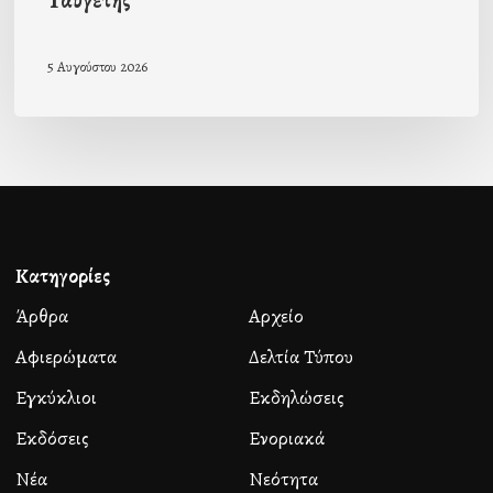
Ταϋγέτης
5 Αυγούστου 2026
Κατηγορίες
Άρθρα
Αρχείο
Αφιερώματα
Δελτία Τύπου
Εγκύκλιοι
Εκδηλώσεις
Εκδόσεις
Ενοριακά
Νέα
Νεότητα