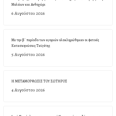
Μολάων και Ανθοχώρι
6 Αυγούστου 2026
Με την β΄ περίοδο των αγοριών ολοκληρώθηκαν οι φετινές
Κατασκηνώσεις Ταϋγέτης
5 Αυγούστου 2026
Η ΜΕΤΑΜΟΡΦΩΣΙΣ ΤΟΥ ΣΩΤΗΡΟΣ
4 Αυγούστου 2026