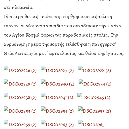
στην λιτανεία.
Ιδιαίτερα θετική εντύπωση στη θρησκευτική τελετή
έκαναν οι νέοι και τα παιδιά που συνόδευσαν την εικόνα
του Αγίου Κοσμά φορώντας παραδοσιακές στολές. Την
κυριώνυμη ημέρα της εορτής τελέσθηκε η πανηγυρική
Θεία Λειτουργία μετ΄ αρτοκλασίας και θείου κηρύγματος.