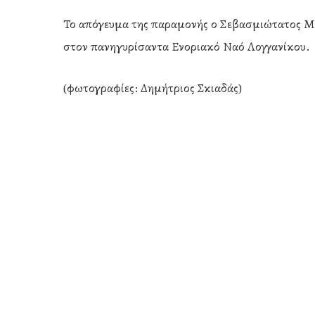
Το απόγευμα της παραμονής ο Σεβασμιώτατος Μ
στον πανηγυρίσαντα Ενοριακό Ναό Λογγανίκου.
(φωτογραφίες: Δημήτριος Σκιαδάς)