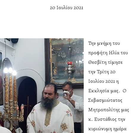
20 Ιουλίου 2021
Την μνήμη του
προφήτη Ηλία του
Θεσβίτη τίμησε
την Τρίτη 20
Ιουλίου 2021 η
Εκκλησία μας. Ο
Σεβασμιώτατος
Μητροπολίτης μας
κ. Ευστάθιος την
κυριώνυμη ημέρα