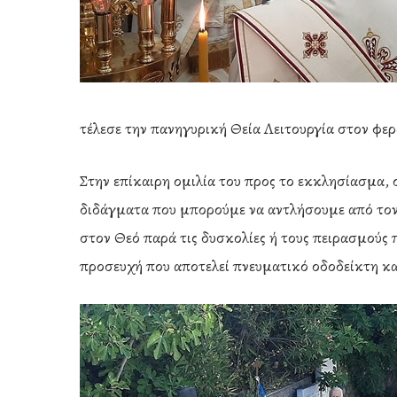
τέλεσε την πανηγυρική Θεία Λειτουργία στον φε
Στην επίκαιρη ομιλία του προς το εκκλησίασμα, 
διδάγματα που μπορούμε να αντλήσουμε από το
στον Θεό παρά τις δυσκολίες ή τους πειρασμούς 
προσευχή που αποτελεί πνευματικό οδοδείκτη κα