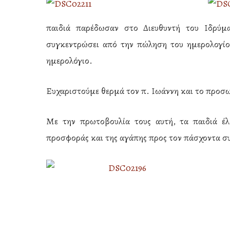
παιδιά παρέδωσαν στο Διευθυντή του Ιδρύμ
συγκεντρώσει από την πώληση του ημερολογίου
ημερολόγιο.
Ευχαριστούμε θερμά τον π. Ιωάννη και το προσωπ
Με την πρωτοβουλία τους αυτή, τα παιδιά έλ
προσφοράς και της αγάπης προς τον πάσχοντα 