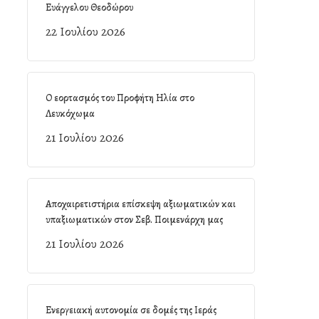
Ευάγγελου Θεοδώρου
22 Ιουλίου 2026
Ο εορτασμός του Προφήτη Ηλία στο
Λευκόχωμα
21 Ιουλίου 2026
Αποχαιρετιστήρια επίσκεψη αξιωματικών και
υπαξιωματικών στον Σεβ. Ποιμενάρχη μας
21 Ιουλίου 2026
Ενεργειακή αυτονομία σε δομές της Ιεράς