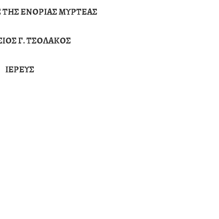
 ΤΗΣ ΕΝΟΡΙΑΣ ΜΥΡΤΕΑΣ
ΙΟΣ Γ. ΤΣΟΛΑΚΟΣ
ΙΕΡΕΥΣ