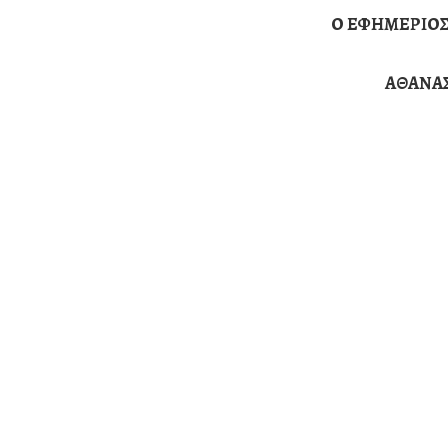
Ο ΕΦΗΜΕΡΙΟΣ
ΑΘΑΝΑΣ