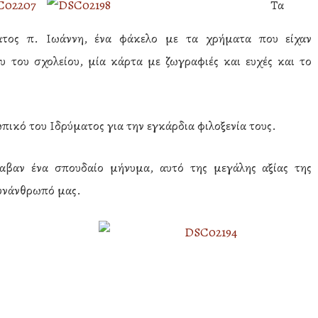
Τα
ατος π. Ιωάννη, ένα φάκελο με τα χρήματα που είχαν
 του σχολείου, μία κάρτα με ζωγραφιές και ευχές και το
ικό του Ιδρύματος για την εγκάρδια φιλοξενία τους.
αβαν ένα σπουδαίο μήνυμα, αυτό της μεγάλης αξίας της
συνάνθρωπό μας.