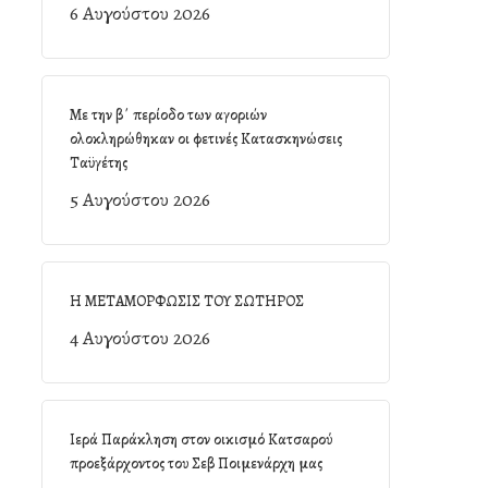
6 Αυγούστου 2026
Με την β΄ περίοδο των αγοριών
ολοκληρώθηκαν οι φετινές Κατασκηνώσεις
Ταϋγέτης
5 Αυγούστου 2026
Η ΜΕΤΑΜΟΡΦΩΣΙΣ ΤΟΥ ΣΩΤΗΡΟΣ
4 Αυγούστου 2026
Ιερά Παράκληση στον οικισμό Κατσαρού
προεξάρχοντος του Σεβ Ποιμενάρχη μας