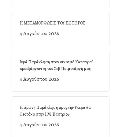
Η ΜΕΤΑΜΟΡΦΩΣΙΣ ΤΟΥ ΣΩΤΗΡΟΣ
4 Αυγούστου 2026
Ιερά Παράκληση στον οικισμό Κατσαρού
προεξάρχοντος του Σεβ Ποιμενάρχη μας
4 Αυγούστου 2026
Η πρώτη Παράκληση προς την Υπεραγία
Θεοτόκο στην Ι.Μ. Καστρίου
4 Αυγούστου 2026