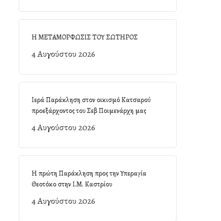
Η ΜΕΤΑΜΟΡΦΩΣΙΣ ΤΟΥ ΣΩΤΗΡΟΣ
4 Αυγούστου 2026
Ιερά Παράκληση στον οικισμό Κατσαρού
προεξάρχοντος του Σεβ Ποιμενάρχη μας
4 Αυγούστου 2026
Η πρώτη Παράκληση προς την Υπεραγία
Θεοτόκο στην Ι.Μ. Καστρίου
4 Αυγούστου 2026