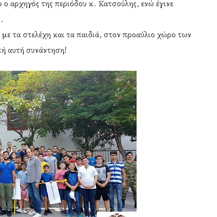
ο αρχηγός της περιόδου κ. Κατσούλης, ενώ έγινε
.
ε τα στελέχη και τα παιδιά, στον προαύλιο χώρο των
ή αυτή συνάντηση!