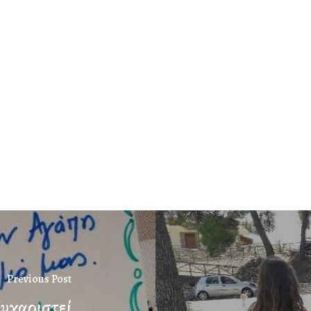
Previous Post
ευχαριστεί