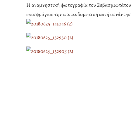
Η αναμνηστική φωτογραφία του Σεβασμιωτάτου 
επισφράγισε την εποικοδομητική αυτή συνάντησ