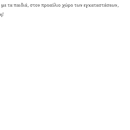
με τα παιδιά, στον προαύλιο χώρο των εγκαταστάσεων,
η!