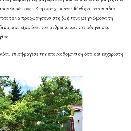
προσφορά τους. Στη συνέχεια απευθύνθηκε στα παιδιά
ντάς τα να προχωρήσουν στη ζωή τους με γνώμονα τη
δικα, που εξυψώνει τον άνθρωπο και τον οδηγεί στο
γίας.
ίας, επισφράγισε την εποικοδομητική όσο και ευχάριστη