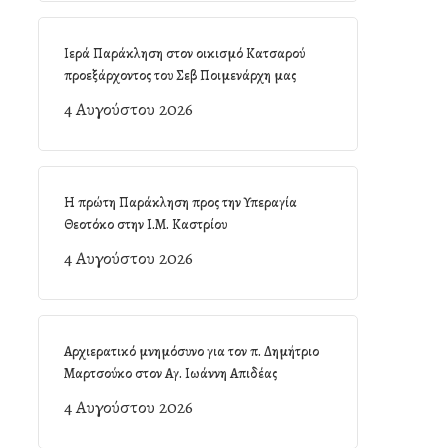
Ιερά Παράκληση στον οικισμό Κατσαρού
προεξάρχοντος του Σεβ Ποιμενάρχη μας
4 Αυγούστου 2026
Η πρώτη Παράκληση προς την Υπεραγία
Θεοτόκο στην Ι.Μ. Καστρίου
4 Αυγούστου 2026
Αρχιερατικό μνημόσυνο για τον π. Δημήτριο
Μαρτσούκο στον Αγ. Ιωάννη Απιδέας
4 Αυγούστου 2026