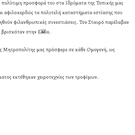
ν πολύτιμη προσφορά του στα Ιδρύματα της Τοπικής μας
και αφιλοκερδώς τα πολυτελή καταστήματα εστίασης που
νηθούν φιλανθρωπικές συνεστιάσεις. Τον Σταυρό παρέλαβαν
ν βρισκόταν στην Ελλάδα.
ς Μητροπολίτης μας πρόσφερε σε κάθε Ομογενή, ως
ύματος εκτέθηκαν χειροτεχνίες των τροφίμων.