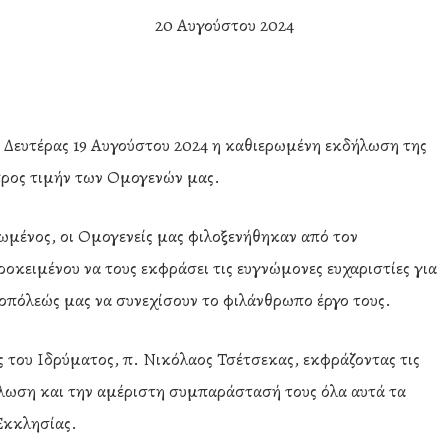
20 Αυγούστου 2024
 Δευτέρας 19 Αυγούστου 2024 η καθιερωμένη εκδήλωση της
ρος τιμήν των Ομογενών μας.
ωμένος, οι Ομογενείς μας φιλοξενήθηκαν από τον
κειμένου να τους εκφράσει τις ευγνώμονες ευχαριστίες για
οπόλεώς μας να συνεχίσουν το φιλάνθρωπο έργο τους.
 του Ιδρύματος, π. Νικόλαος Τσέτσεκας, εκφράζοντας τις
δήλωση και την αμέριστη συμπαράστασή τους όλα αυτά τα
Εκκλησίας.