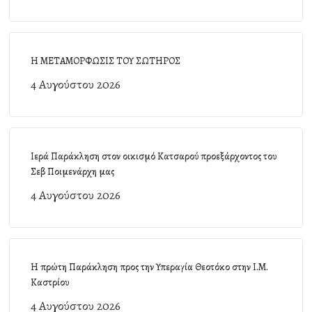
Η ΜΕΤΑΜΟΡΦΩΣΙΣ ΤΟΥ ΣΩΤΗΡΟΣ
4 Αυγούστου 2026
Ιερά Παράκληση στον οικισμό Κατσαρού προεξάρχοντος του
Σεβ Ποιμενάρχη μας
4 Αυγούστου 2026
Η πρώτη Παράκληση προς την Υπεραγία Θεοτόκο στην Ι.Μ.
Καστρίου
4 Αυγούστου 2026