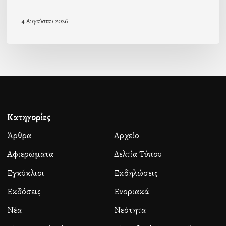
4 Αυγούστου 2026
Κατηγορίες
Άρθρα
Αρχείο
Αφιερώματα
Δελτία Τύπου
Εγκύκλιοι
Εκδηλώσεις
Εκδόσεις
Ενοριακά
Νέα
Νεότητα