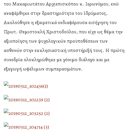
του Μακαριωτάτου Αρχιεπισκόπου κ. Ιερωνύμου, ενώ
αναφέρθηκε στην δραστηριότητα του Ιδρύματος,
Ακολούθησε η εξαιρετικά ενδιαφέρουσα εισήγηση του
Πρωτ. Θεμιστοκλή Χριστοδούλου, που είχε ως θέμα την
αξιοποίηση των ψυχολογικών προϋποθέσεων των
ασθενών στην εκκλησιαστική υποστήριξή τους. Η πρώτη
συνεδρία ολοκληρώθηκε με γόνιμο διάλογο και με
εξαγωγή ωφέλιμων συμπερασμάτων.