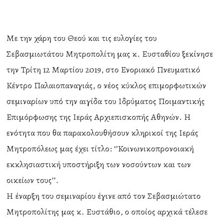
Με την χάρη του Θεού και τις ευλογίες του
Σεβασμιωτάτου Μητροπολίτη μας κ. Ευσταθίου ξεκίνησε
την Τρίτη 12 Μαρτίου 2019, στο Ενοριακό Πνευματικό
Κέντρο Παλαιοπαναγιάς, ο νέος κύκλος επιμορφωτικών
σεμιναρίων υπό την αιγίδα του Ιδρύματος Ποιμαντικής
Επιμόρφωσης της Ιεράς Αρχιεπισκοπής Αθηνών. Η
ενότητα που θα παρακολουθήσουν κληρικοί της Ιεράς
Μητροπόλεως μας έχει τίτλο: ‘’Κοινωνικοπρονοιακή
εκκλησιαστική υποστήριξη των νοσούντων και των
οικείων τους’’.
Η έναρξη του σεμιναρίου έγινε από τον Σεβασμιώτατο
Μητροπολίτης μας κ. Ευστάθιο, ο οποίος αρχικά τέλεσε