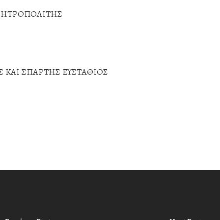
ΜΗΤΡΟΠΟΛΙΤΗΣ
 ΚΑΙ ΣΠΑΡΤΗΣ ΕΥΣΤΑΘΙΟΣ