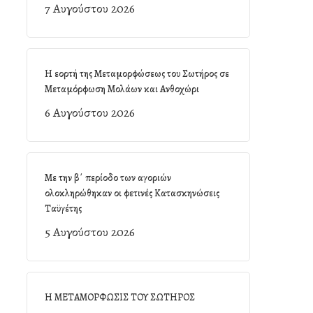
7 Αυγούστου 2026
Η εορτή της Μεταμορφώσεως του Σωτήρος σε
Μεταμόρφωση Μολάων και Ανθοχώρι
6 Αυγούστου 2026
Με την β΄ περίοδο των αγοριών
ολοκληρώθηκαν οι φετινές Κατασκηνώσεις
Ταϋγέτης
5 Αυγούστου 2026
Η ΜΕΤΑΜΟΡΦΩΣΙΣ ΤΟΥ ΣΩΤΗΡΟΣ