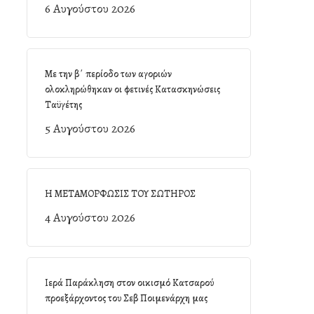
6 Αυγούστου 2026
Με την β΄ περίοδο των αγοριών
ολοκληρώθηκαν οι φετινές Κατασκηνώσεις
Ταϋγέτης
5 Αυγούστου 2026
Η ΜΕΤΑΜΟΡΦΩΣΙΣ ΤΟΥ ΣΩΤΗΡΟΣ
4 Αυγούστου 2026
Ιερά Παράκληση στον οικισμό Κατσαρού
προεξάρχοντος του Σεβ Ποιμενάρχη μας