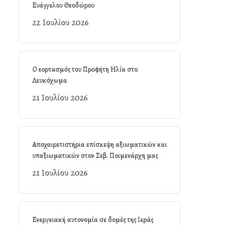
Ευάγγελου Θεοδώρου
22 Ιουλίου 2026
Ο εορτασμός του Προφήτη Ηλία στο
Λευκόχωμα
21 Ιουλίου 2026
Αποχαιρετιστήρια επίσκεψη αξιωματικών και
υπαξιωματικών στον Σεβ. Ποιμενάρχη μας
21 Ιουλίου 2026
Ενεργειακή αυτονομία σε δομές της Ιεράς