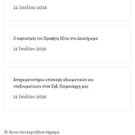
22 Ιουλίου 2026
Ο εορτασμός του Προφήτη Ηλία στο Λευκόχωμα
21 Ιουλίου 2026
Αποχαιρετιστήρια επίσκεψη αξιωματικών και
υπαξιωματικών στον Σεβ. Ποιμενάρχη μας
21 Ιουλίου 2026
Οι Άγιοι που εορτάζουν σήμερα