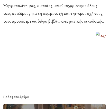
Μητροπολίτη μας, ο οποίος, αφού ευχαρίστησε όλους
τους συνέδρους για τη συμμετοχή και την προσοχή τους,
τους προσέφερε ως δώρο βιβλία πνευματικής οικοδομής.
Πρόσφατα άρθρα