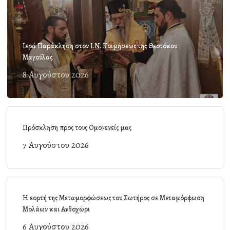
Ιερά Παράκληση στον Ι.Ν. Κοιμήσεως της Θεοτόκου
Μαγούλας
8 Αυγούστου 2026
Πρόσκληση προς τους Ομογενείς μας
7 Αυγούστου 2026
Η εορτή της Μεταμορφώσεως του Σωτήρος σε Μεταμόρφωση
Μολάων και Ανθοχώρι
6 Αυγούστου 2026