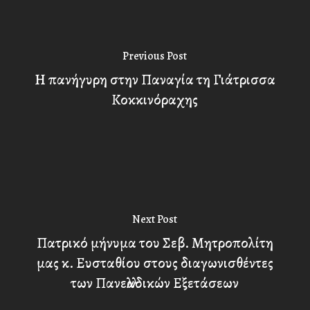
Previous Post
H πανήγυρη στην Παναγία τη Γιάτρισσα
Κοκκινόραχης
Next Post
Πατρικό μήνυμα του Σεβ. Μητροπολίτη
μας κ. Ευσταθίου στους διαγωνισθέντες
των Πανελλαδικών Εξετάσεων