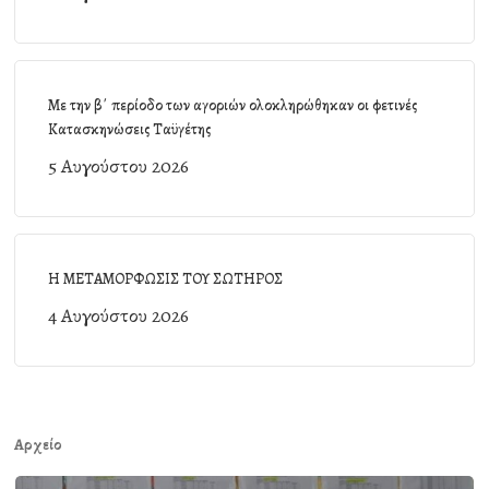
Με την β΄ περίοδο των αγοριών ολοκληρώθηκαν οι φετινές
Κατασκηνώσεις Ταϋγέτης
5 Αυγούστου 2026
Η ΜΕΤΑΜΟΡΦΩΣΙΣ ΤΟΥ ΣΩΤΗΡΟΣ
4 Αυγούστου 2026
Αρχείο