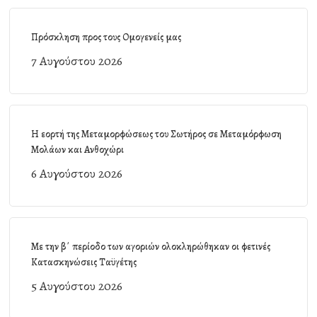
Πρόσκληση προς τους Ομογενείς μας
7 Αυγούστου 2026
Η εορτή της Μεταμορφώσεως του Σωτήρος σε Μεταμόρφωση
Μολάων και Ανθοχώρι
6 Αυγούστου 2026
Με την β΄ περίοδο των αγοριών ολοκληρώθηκαν οι φετινές
Κατασκηνώσεις Ταϋγέτης
5 Αυγούστου 2026