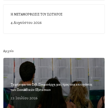
Η ΜΕΤΑΜΟΡΦΩΣΙΣ ΤΟΥ ΣΩΤΗΡΟΣ
4 Αυγούστου 2026
Αρχείο
Το μήνυμα του Σεβ. Ποιμενάρχη μας προς τους επιτυχόντες
των Πανελλαδικών Εξετάσεων
23 Ιουλίου 2026