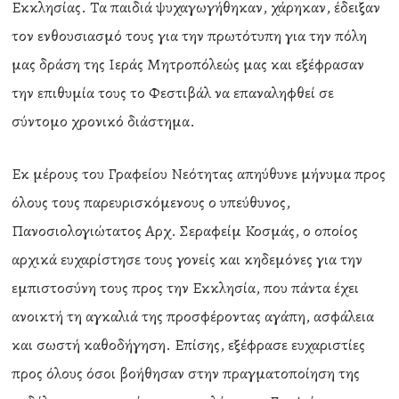
Εκκλησίας. Τα παιδιά ψυχαγωγήθηκαν, χάρηκαν, έδειξαν
τον ενθουσιασμό τους για την πρωτότυπη για την πόλη
μας δράση της Ιεράς Μητροπόλεώς μας και εξέφρασαν
την επιθυμία τους το Φεστιβάλ να επαναληφθεί σε
σύντομο χρονικό διάστημα.
Εκ μέρους του Γραφείου Νεότητας απηύθυνε μήνυμα προς
όλους τους παρευρισκόμενους ο υπεύθυνος,
Πανοσιολογιώτατος Αρχ. Σεραφείμ Κοσμάς, ο οποίος
αρχικά ευχαρίστησε τους γονείς και κηδεμόνες για την
εμπιστοσύνη τους προς την Εκκλησία, που πάντα έχει
ανοικτή τη αγκαλιά της προσφέροντας αγάπη, ασφάλεια
και σωστή καθοδήγηση. Επίσης, εξέφρασε ευχαριστίες
προς όλους όσοι βοήθησαν στην πραγματοποίηση της