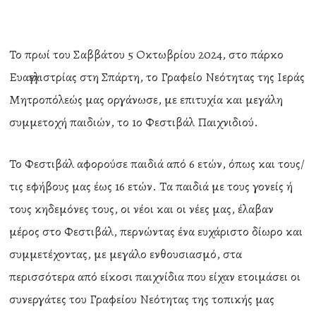
Το πρωί του Σαββάτου 5 Οκτωβρίου 2024, στο πάρκο
Ευαγγελιστρίας στη Σπάρτη, το Γραφείο Νεότητας της Ιεράς
Μητροπόλεώς μας οργάνωσε, με επιτυχία και μεγάλη
συμμετοχή παιδιών, το 1ο Φεστιβάλ Παιχνιδιού.
Το Φεστιβάλ αφορούσε παιδιά από 6 ετών, όπως και τους/
τις εφήβους μας έως 16 ετών. Τα παιδιά με τους γονείς ή
τους κηδεμόνες τους, οι νέοι και οι νέες μας, έλαβαν
μέρος στο Φεστιβάλ, περνώντας ένα ευχάριστο δίωρο και
συμμετέχοντας, με μεγάλο ενθουσιασμό, στα
περισσότερα από είκοσι παιχνίδια που είχαν ετοιμάσει οι
συνεργάτες του Γραφείου Νεότητας της τοπικής μας