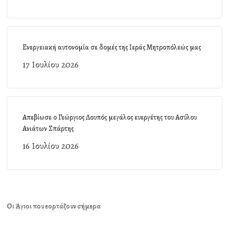
Ενεργειακή αυτονομία σε δομές της Ιεράς Μητροπόλεώς μας
17 Ιουλίου 2026
Απεβίωσε ο Γεώργιος Λουπός μεγάλος ευεργέτης του Ασύλου
Ανιάτων Σπάρτης
16 Ιουλίου 2026
Οι Άγιοι που εορτάζουν σήμερα