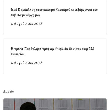
Ιερά Παράκληση στον οικισμό Κατσαρού προεξάρχοντος του
Σεβ Ποιμενάρχη μας
4 Αυγούστου 2026
Η πρώτη Παράκληση προς την Υπεραγία Θεοτόκο στην Ι.Μ.
Καστρίου
4 Αυγούστου 2026
Αρχείο