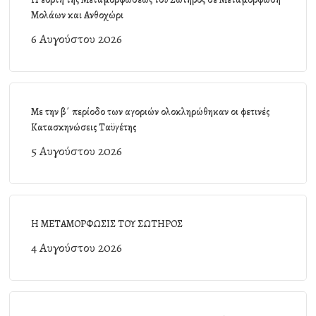
Μολάων και Ανθοχώρι
6 Αυγούστου 2026
Με την β΄ περίοδο των αγοριών ολοκληρώθηκαν οι φετινές
Κατασκηνώσεις Ταϋγέτης
5 Αυγούστου 2026
Η ΜΕΤΑΜΟΡΦΩΣΙΣ ΤΟΥ ΣΩΤΗΡΟΣ
4 Αυγούστου 2026