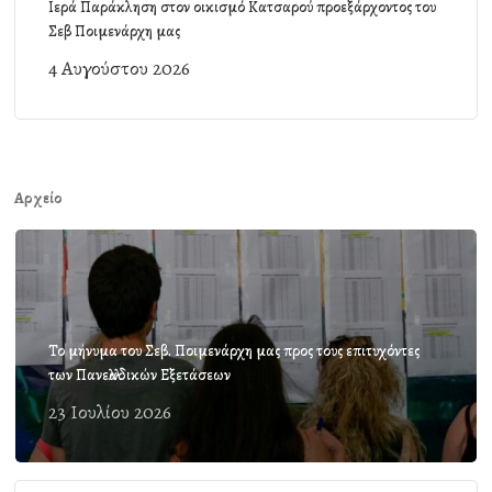
Ιερά Παράκληση στον οικισμό Κατσαρού προεξάρχοντος του
Σεβ Ποιμενάρχη μας
4 Αυγούστου 2026
Αρχείο
Το μήνυμα του Σεβ. Ποιμενάρχη μας προς τους επιτυχόντες
των Πανελλαδικών Εξετάσεων
23 Ιουλίου 2026