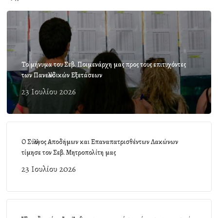
Το μήνυμα του Σεβ. Ποιμενάρχη μας προς τους επιτυχόντες
των Πανελλαδικών Εξετάσεων
23 Ιουλίου 2026
Ο Σύλλογος Αποδήμων και Επαναπατρισθέντων Λακώνων
τίμησε τον Σεβ. Μητροπολίτη μας
23 Ιουλίου 2026