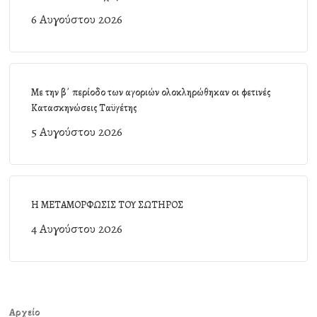
6 Αυγούστου 2026
Με την β΄ περίοδο των αγοριών ολοκληρώθηκαν οι φετινές
Κατασκηνώσεις Ταϋγέτης
5 Αυγούστου 2026
Η ΜΕΤΑΜΟΡΦΩΣΙΣ ΤΟΥ ΣΩΤΗΡΟΣ
4 Αυγούστου 2026
Αρχείο