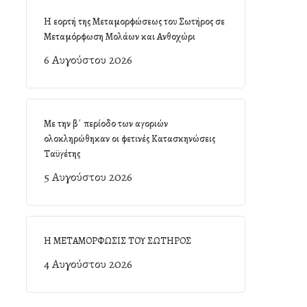
Η εορτή της Μεταμορφώσεως του Σωτήρος σε
Μεταμόρφωση Μολάων και Ανθοχώρι
6 Αυγούστου 2026
Με την β΄ περίοδο των αγοριών
ολοκληρώθηκαν οι φετινές Κατασκηνώσεις
Ταϋγέτης
5 Αυγούστου 2026
Η ΜΕΤΑΜΟΡΦΩΣΙΣ ΤΟΥ ΣΩΤΗΡΟΣ
4 Αυγούστου 2026