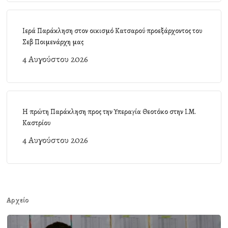
Ιερά Παράκληση στον οικισμό Κατσαρού προεξάρχοντος του
Σεβ Ποιμενάρχη μας
4 Αυγούστου 2026
Η πρώτη Παράκληση προς την Υπεραγία Θεοτόκο στην Ι.Μ.
Καστρίου
4 Αυγούστου 2026
Αρχείο