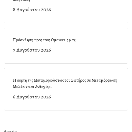
8 Αυγούστου 2026
Πρόσκληση προς τους Ομογενείς μας
7 Αυγούστου 2026
Η εορτή της Μεταμορφώσεως του Σωτήρος σε Μεταμόρφωση
Μολάων και Ανθοχώρι
6 Αυγούστου 2026
Αρχείο