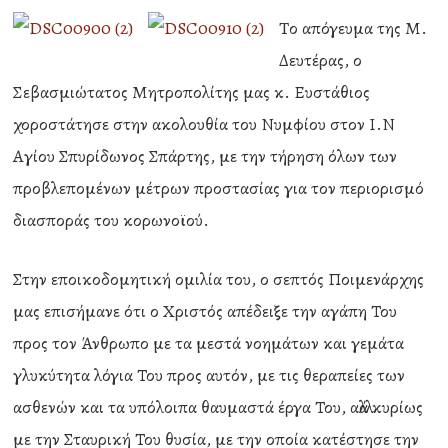
Tο απόγευμα της Μ.
Δευτέρας, ο
Σεβασμιώτατος Μητροπολίτης μας κ. Ευστάθιος
χοροστάτησε στην ακολουθία του Νυμφίου στον Ι.Ν
Αγίου Σπυρίδωνος Σπάρτης, με την τήρηση όλων των
προβλεπομένων μέτρων προστασίας για τον περιορισμό
διασποράς του κορωνοϊού.
Στην εποικοδομητική ομιλία του, ο σεπτός Ποιμενάρχης
μας επισήμανε ότι ο Χριστός απέδειξε την αγάπη Του
προς τον Άνθρωπο με τα μεστά νοημάτων και γεμάτα
γλυκύτητα λόγια Του προς αυτόν, με τις θεραπείες των
ασθενών και τα υπόλοιπα θαυμαστά έργα Του, αλλά κυρίως
με την Σταυρική Του θυσία, με την οποία κατέστησε την