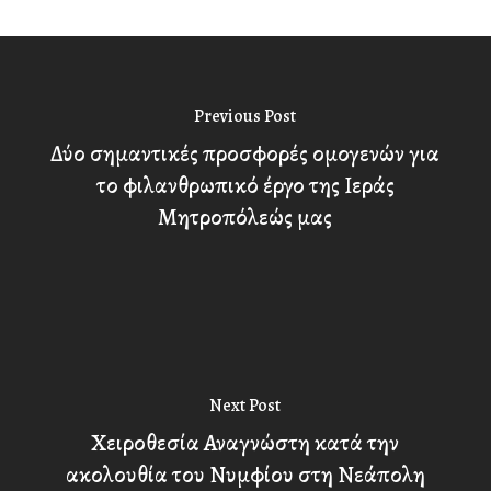
Previous Post
Δύο σημαντικές προσφορές ομογενών για
το φιλανθρωπικό έργο της Ιεράς
Μητροπόλεώς μας
Next Post
Χειροθεσία Αναγνώστη κατά την
ακολουθία του Νυμφίου στη Νεάπολη