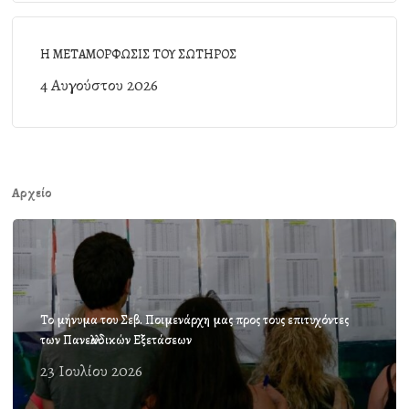
Η ΜΕΤΑΜΟΡΦΩΣΙΣ ΤΟΥ ΣΩΤΗΡΟΣ
4 Αυγούστου 2026
Αρχείο
Το μήνυμα του Σεβ. Ποιμενάρχη μας προς τους επιτυχόντες
των Πανελλαδικών Εξετάσεων
23 Ιουλίου 2026