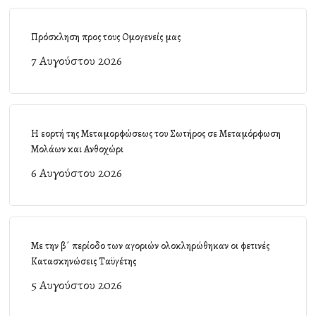
Πρόσκληση προς τους Ομογενείς μας
7 Αυγούστου 2026
Η εορτή της Μεταμορφώσεως του Σωτήρος σε Μεταμόρφωση
Μολάων και Ανθοχώρι
6 Αυγούστου 2026
Με την β΄ περίοδο των αγοριών ολοκληρώθηκαν οι φετινές
Κατασκηνώσεις Ταϋγέτης
5 Αυγούστου 2026