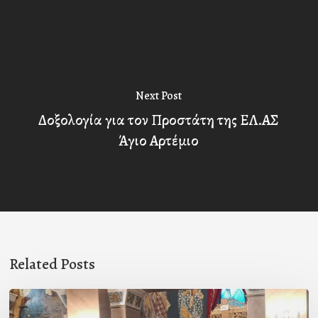
Next Post
Δοξολογία για τον Προστάτη της ΕΛ.ΑΣ
Άγιο Αρτέμιο
Related Posts
Ιερά