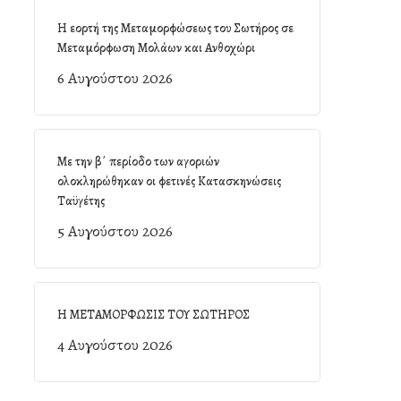
Η εορτή της Μεταμορφώσεως του Σωτήρος σε
Μεταμόρφωση Μολάων και Ανθοχώρι
6 Αυγούστου 2026
Με την β΄ περίοδο των αγοριών
ολοκληρώθηκαν οι φετινές Κατασκηνώσεις
Ταϋγέτης
5 Αυγούστου 2026
Η ΜΕΤΑΜΟΡΦΩΣΙΣ ΤΟΥ ΣΩΤΗΡΟΣ
4 Αυγούστου 2026