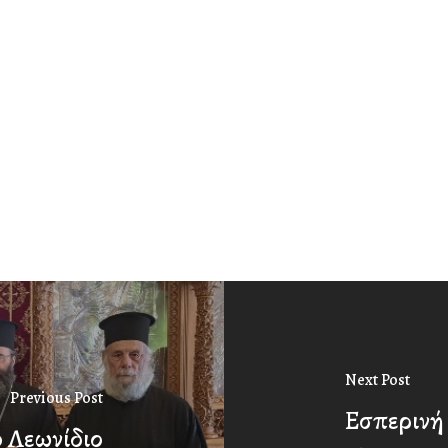
Next Post
Previous Post
Εσπερινή 
ο Λεωνίδιο