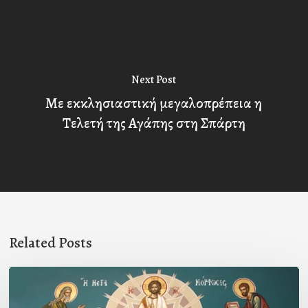
Next Post
Με εκκλησιαστική μεγαλοπρέπεια η
Τελετή της Αγάπης στη Σπάρτη
Related Posts
Η
ΜΕΤΑΜΟΡΦΩΣΙΣ