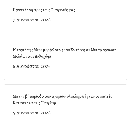
Πρόσκληση προς τους Ομογενείς μας
7 Αυγούστου 2026
Η εορτή της Μεταμορφώσεως του Σωτήρος σε Μεταμόρφωση
Μολάων και Ανθοχώρι
6 Αυγούστου 2026
Με την β΄ περίοδο των αγοριών ολοκληρώθηκαν οι φετινές
Κατασκηνώσεις Ταϋγέτης
5 Αυγούστου 2026