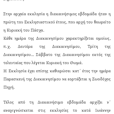
Στην αρχαία εκκλησία η διακαινήσιμος εβδομάδα ήταν η
πρώτη του Εκκλησιαστικού έτους, που αρχή του θεωρείτο
η Κυριακή του Πάσχα.
Κάθε ημέρα της Διακαινησίμου χαρακτηρίζεται ομοίως,
π.χ. Δευτέρα της Διακαινησίμου, Τρίτη της
Διακαινησίμου… Σάββατο της Διακαινησίμου εκτός της
τελευταίας που λέγεται Κυριακή του Θωμά.
Η Εκκλησία έχει επίσης καθιερώσει κατ΄ έτος την ημέρα
Παρασκευή της Διακαινησίμου να εορτάζεται η Ζωοδόχος
Πηγή.
Τέλος από τη Διακαινήσιμο εβδομάδα αρχίζει ν΄
αναγιγνώσκεται στις εκκλησίες το κατά Ιωάννην