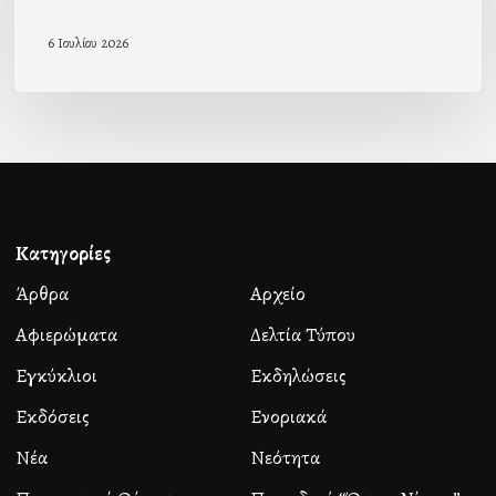
6 Ιουλίου 2026
Κατηγορίες
Άρθρα
Αρχείο
Αφιερώματα
Δελτία Τύπου
Εγκύκλιοι
Εκδηλώσεις
Εκδόσεις
Ενοριακά
Νέα
Νεότητα