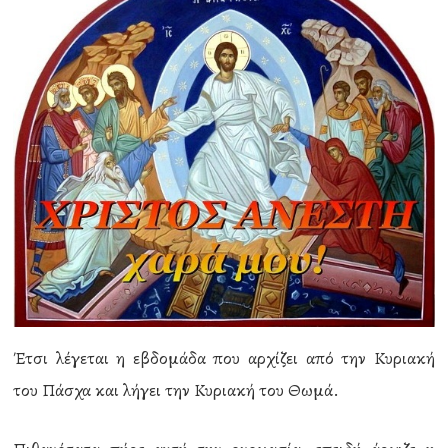
Έτσι λέγεται η εβδομάδα που αρχίζει από την Κυριακή
του Πάσχα και λήγει την Κυριακή του Θωμά.