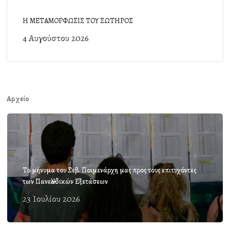
Η ΜΕΤΑΜΟΡΦΩΣΙΣ ΤΟΥ ΣΩΤΗΡΟΣ
4 Αυγούστου 2026
Αρχείο
Το μήνυμα του Σεβ. Ποιμενάρχη μας προς τους επιτυχόντες
των Πανελλαδικών Εξετάσεων
23 Ιουλίου 2026