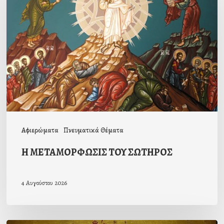
ΤΟΥ
ΣΩΤΗΡΟΣ
Αφιερώματα
Πνευματικά Θέματα
Η ΜΕΤΑΜΟΡΦΩΣΙΣ ΤΟΥ ΣΩΤΗΡΟΣ
4 Αυγούστου 2026