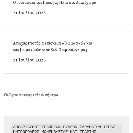
Ο εορτασμός του Προφήτη Ηλία στο Λευκόχωμα
21 Ιουλίου 2026
Αποχαιρετιστήρια επίσκεψη αξιωματικών και
υπαξιωματικών στον Σεβ. Ποιμενάρχη μας
21 Ιουλίου 2026
Οι Άγιοι που εορτάζουν σήμερα
ΛΟΓΑΡΙΑΣΜΟΙ ΤΡΑΠΕΖΩΝ ΕΥΑΓΩΝ ΙΔΡΥΜΑΤΩΝ ΙΕΡΑΣ 
ΜΗΤΡΟΠΟΛΕΩΣ ΜΟΝΕΜΒΑΣΙΑΣ ΚΑΙ ΣΠΑΡΤΗΣ
