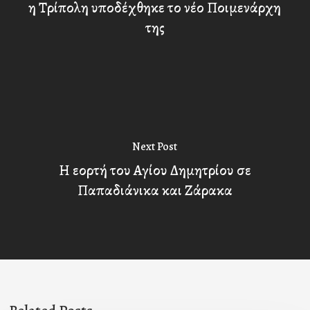
η Τρίπολη υποδέχθηκε το νέο Ποιμενάρχη
της
Next Post
Η εορτή του Αγίου Δημητρίου σε
Παπαδιάνικα και Ζάρακα