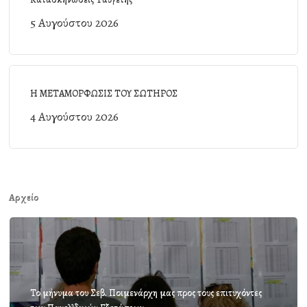
5 Αυγούστου 2026
Η ΜΕΤΑΜΟΡΦΩΣΙΣ ΤΟΥ ΣΩΤΗΡΟΣ
4 Αυγούστου 2026
Αρχείο
Το μήνυμα του Σεβ. Ποιμενάρχη μας προς τους επιτυχόντες