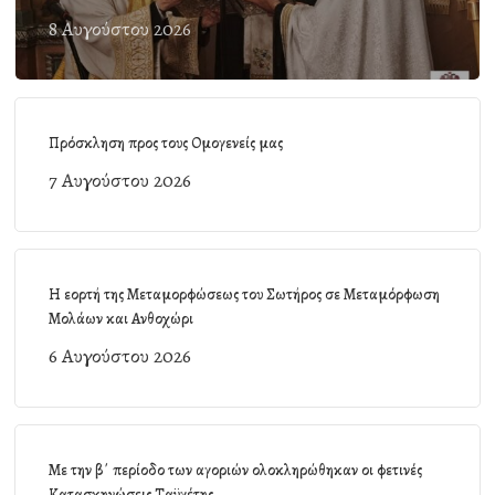
8 Αυγούστου 2026
Πρόσκληση προς τους Ομογενείς μας
7 Αυγούστου 2026
Η εορτή της Μεταμορφώσεως του Σωτήρος σε Μεταμόρφωση
Μολάων και Ανθοχώρι
6 Αυγούστου 2026
Με την β΄ περίοδο των αγοριών ολοκληρώθηκαν οι φετινές
Κατασκηνώσεις Ταϋγέτης