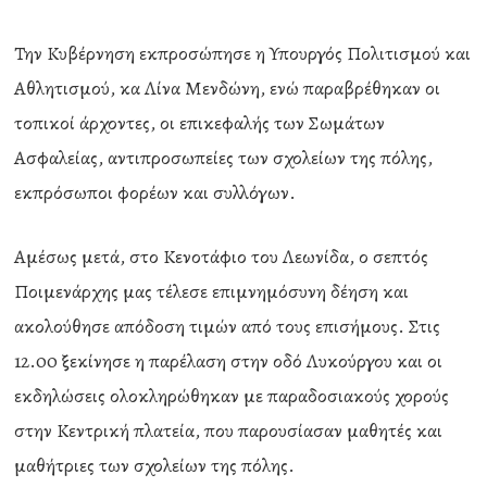
Την Κυβέρνηση εκπροσώπησε η Υπουργός Πολιτισμού και
Αθλητισμού, κα Λίνα Μενδώνη, ενώ παραβρέθηκαν οι
τοπικοί άρχοντες, οι επικεφαλής των Σωμάτων
Ασφαλείας, αντιπροσωπείες των σχολείων της πόλης,
εκπρόσωποι φορέων και συλλόγων.
Αμέσως μετά, στο Κενοτάφιο του Λεωνίδα, ο σεπτός
Ποιμενάρχης μας τέλεσε επιμνημόσυνη δέηση και
ακολούθησε απόδοση τιμών από τους επισήμους. Στις
12.00 ξεκίνησε η παρέλαση στην οδό Λυκούργου και οι
εκδηλώσεις ολοκληρώθηκαν με παραδοσιακούς χορούς
στην Κεντρική πλατεία, που παρουσίασαν μαθητές και
μαθήτριες των σχολείων της πόλης.