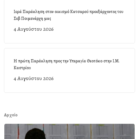
Ιερά Παράκληση στον οικισμό Κατσαρού προεξάρχοντος του
Σεβ Ποιμενάρχη μας
4 Αυγούστου 2026
Η πρώτη Παράκληση προς την Υπεραγία Θεοτόκο στην Ι.Μ.
Καστρίου
4 Αυγούστου 2026
Αρχείο