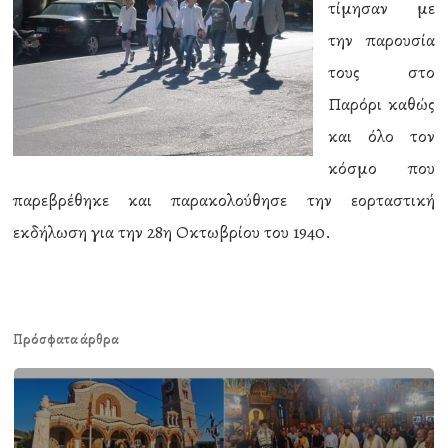
τίμησαν με
την παρουσία
τους στο
Παρόρι καθώς
και όλο τον
κόσμο που
παρεβρέθηκε και παρακολούθησε την εορταστική
εκδήλωση για την 28η Οκτωβρίου του 1940.
Πρόσφατα άρθρα