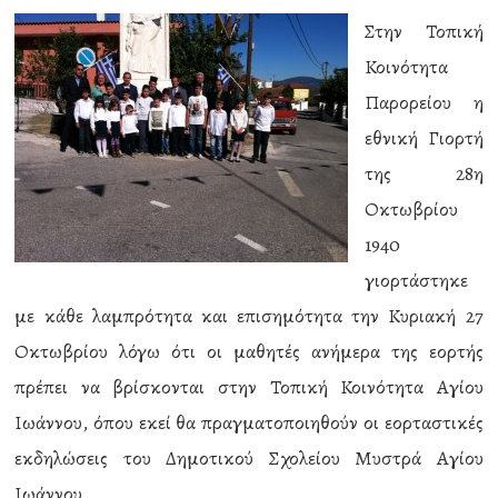
Στην Τοπική
Κοινότητα
Παρορείου η
εθνική Γιορτή
της 28η
Οκτωβρίου
1940
γιορτάστηκε
με κάθε λαμπρότητα και επισημότητα την Κυριακή 27
Οκτωβρίου λόγω ότι οι μαθητές ανήμερα της εορτής
πρέπει να βρίσκονται στην Τοπική Κοινότητα Αγίου
Ιωάννου, όπου εκεί θα πραγματοποιηθούν οι εορταστικές
εκδηλώσεις του Δημοτικού Σχολείου Μυστρά Αγίου
Ιωάννου.