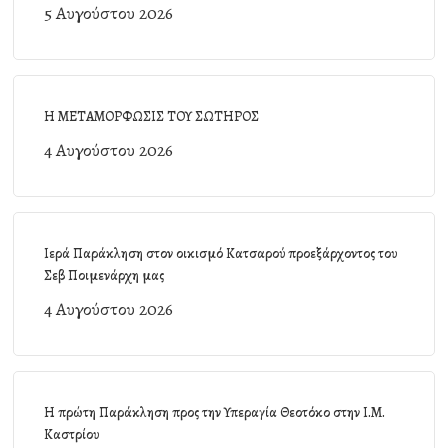
5 Αυγούστου 2026
Η ΜΕΤΑΜΟΡΦΩΣΙΣ ΤΟΥ ΣΩΤΗΡΟΣ
4 Αυγούστου 2026
Ιερά Παράκληση στον οικισμό Κατσαρού προεξάρχοντος του
Σεβ Ποιμενάρχη μας
4 Αυγούστου 2026
Η πρώτη Παράκληση προς την Υπεραγία Θεοτόκο στην Ι.Μ.
Καστρίου