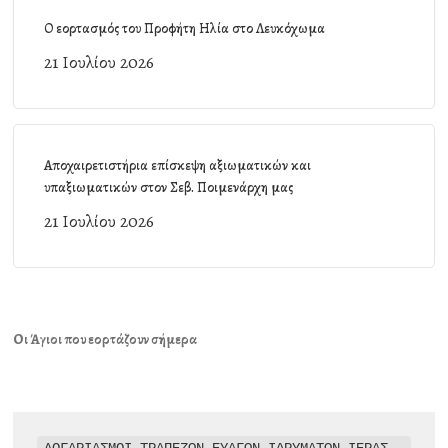
Ο εορτασμός του Προφήτη Ηλία στο Λευκόχωμα
21 Ιουλίου 2026
Αποχαιρετιστήρια επίσκεψη αξιωματικών και
υπαξιωματικών στον Σεβ. Ποιμενάρχη μας
21 Ιουλίου 2026
Οι Άγιοι που εορτάζουν σήμερα
ΛΟΓΑΡΙΑΣΜΟΙ ΤΡΑΠΕΖΩΝ ΕΥΑΓΩΝ ΙΔΡΥΜΑΤΩΝ ΙΕΡΑΣ 