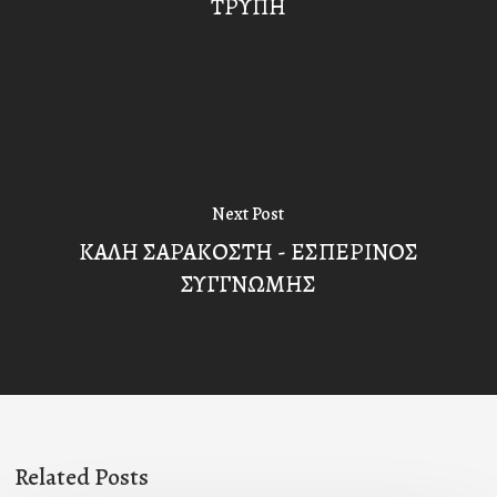
ΤΡΥΠΗ
Next Post
ΚΑΛΗ ΣΑΡΑΚΟΣΤΗ - ΕΣΠΕΡΙΝΟΣ
ΣΥΓΓΝΩΜΗΣ
Related Posts