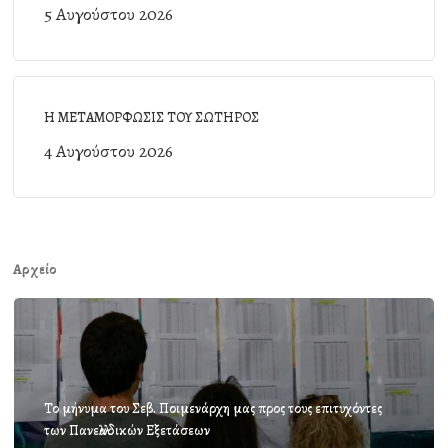
5 Αυγούστου 2026
Η ΜΕΤΑΜΟΡΦΩΣΙΣ ΤΟΥ ΣΩΤΗΡΟΣ
4 Αυγούστου 2026
Αρχείο
Το μήνυμα του Σεβ. Ποιμενάρχη μας προς τους επιτυχόντες
των Πανελλαδικών Εξετάσεων