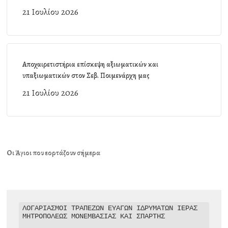
21 Ιουλίου 2026
Αποχαιρετιστήρια επίσκεψη αξιωματικών και
υπαξιωματικών στον Σεβ. Ποιμενάρχη μας
21 Ιουλίου 2026
Οι Άγιοι που εορτάζουν σήμερα
ΛΟΓΑΡΙΑΣΜΟΙ ΤΡΑΠΕΖΩΝ ΕΥΑΓΩΝ ΙΔΡΥΜΑΤΩΝ ΙΕΡΑΣ 
ΜΗΤΡΟΠΟΛΕΩΣ ΜΟΝΕΜΒΑΣΙΑΣ ΚΑΙ ΣΠΑΡΤΗΣ
