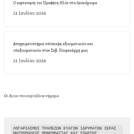
Ο εορτασμός του Προφήτη Ηλία στο Λευκόχωμα
21 Ιουλίου 2026
Αποχαιρετιστήρια επίσκεψη αξιωματικών και
υπαξιωματικών στον Σεβ. Ποιμενάρχη μας
21 Ιουλίου 2026
Οι Άγιοι που εορτάζουν σήμερα
ΛΟΓΑΡΙΑΣΜΟΙ ΤΡΑΠΕΖΩΝ ΕΥΑΓΩΝ ΙΔΡΥΜΑΤΩΝ ΙΕΡΑΣ 
ΜΗΤΡΟΠΟΛΕΩΣ ΜΟΝΕΜΒΑΣΙΑΣ ΚΑΙ ΣΠΑΡΤΗΣ
