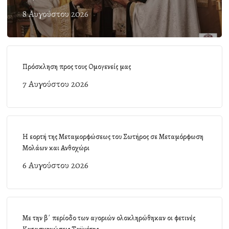
8 Αυγούστου 2026
Πρόσκληση προς τους Ομογενείς μας
7 Αυγούστου 2026
Η εορτή της Μεταμορφώσεως του Σωτήρος σε Μεταμόρφωση
Μολάων και Ανθοχώρι
6 Αυγούστου 2026
Με την β΄ περίοδο των αγοριών ολοκληρώθηκαν οι φετινές