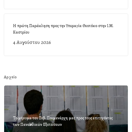
Η πρώτη Παράκληση προς την Υπεραγία Θεοτόκο στην Ι.Μ.
Καστρίου
4 Αυγούστου 2026
Αρχείο
Το μήνυμα του Σεβ. Ποιμενάρχη μας προς τους επιτυχόντες
των Πανελλαδικών Εξετάσεων