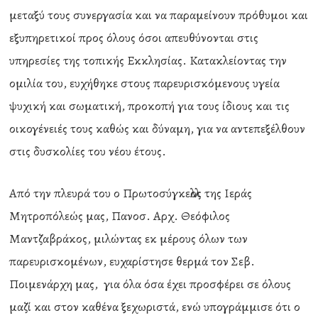
μεταξύ τους συνεργασία και να παραμείνουν πρόθυμοι και
εξυπηρετικοί προς όλους όσοι απευθύνονται στις
υπηρεσίες της τοπικής Εκκλησίας. Κατακλείοντας την
ομιλία του, ευχήθηκε στους παρευρισκόμενους υγεία
ψυχική και σωματική, προκοπή για τους ίδιους και τις
οικογένειές τους καθώς και δύναμη, για να αντεπεξέλθουν
στις δυσκολίες του νέου έτους.
Από την πλευρά του ο Πρωτοσύγκελλος της Ιεράς
Μητροπόλεώς μας, Πανοσ. Αρχ. Θεόφιλος
Μαντζαβράκος, μιλώντας εκ μέρους όλων των
παρευρισκομένων, ευχαρίστησε θερμά τον Σεβ.
Ποιμενάρχη μας, για όλα όσα έχει προσφέρει σε όλους
μαζί και στον καθένα ξεχωριστά, ενώ υπογράμμισε ότι ο