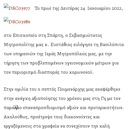
Το πρωί της Δευτέρας 24 Ιανουαρίου 2022,
στο Επισκοπείο στη Σπάρτη, ο Σεβασμιώτατος
Μητροπολίτης μας κ. Ευστάθιος ευλόγησε τη Βασιλόπιτα
των υπηρεσιών της Ιεράς Μητροπόλεώς μας, με την
τήρηση των προβλεπομένων υγειονομικών μέτρων για
τον περιορισμό διασποράς του κορωνοϊού.
Στην ομιλία του ο σεπτός Ποιμενάρχης μας αναφέρθηκε
στην ανάγκη αξιοποίησης του χρόνου μας στη Γη με τον
παράλληλο επαναπροσδιορισμό αξιών και προτεραιοτήτων.
Ακολούθως, προέτρεψε τους διακονούντες και
εργαζόμενους στα γραφεία να συνεχίσουν την καλή