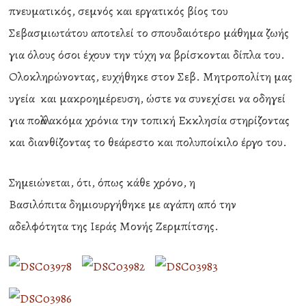
πνευματικός, σεμνός και εργατικός βίος του
Σεβασμιωτάτου αποτελεί το σπουδαιότερο μάθημα ζωής
για όλους όσοι έχουν την τύχη να βρίσκονται δίπλα του.
Ολοκληρώνοντας, ευχήθηκε στον Σεβ. Μητροπολίτη μας
υγεία και μακροημέρευση, ώστε να συνεχίσει να οδηγεί
για πολλά ακόμα χρόνια την τοπική Εκκλησία στηρίζοντας
και διανθίζοντας το θεάρεστο και πολυποίκιλο έργο του.
Σημειώνεται, ότι, όπως κάθε χρόνο, η
Βασιλόπιτα δημιουργήθηκε με αγάπη από την
αδελφότητα της Ιεράς Μονής Ζερμπίτσης.