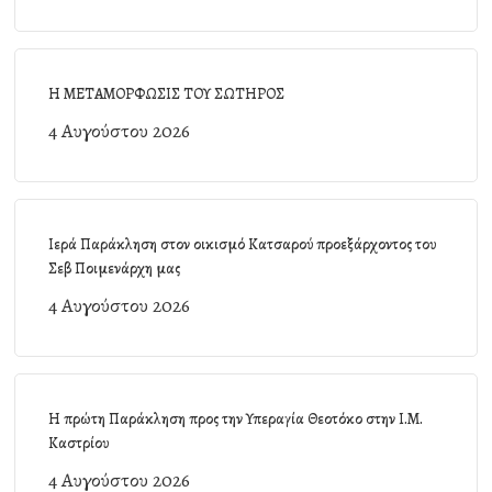
Η ΜΕΤΑΜΟΡΦΩΣΙΣ ΤΟΥ ΣΩΤΗΡΟΣ
4 Αυγούστου 2026
Ιερά Παράκληση στον οικισμό Κατσαρού προεξάρχοντος του
Σεβ Ποιμενάρχη μας
4 Αυγούστου 2026
Η πρώτη Παράκληση προς την Υπεραγία Θεοτόκο στην Ι.Μ.
Καστρίου
4 Αυγούστου 2026