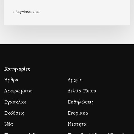
4 Αυγούστου 2026
Κατηγορίες
Άρθρα
Αρχείο
Αφιερώματα
Δελτία Τύπου
Εγκύκλιοι
Εκδηλώσεις
Εκδόσεις
Ενοριακά
Νέα
Νεότητα