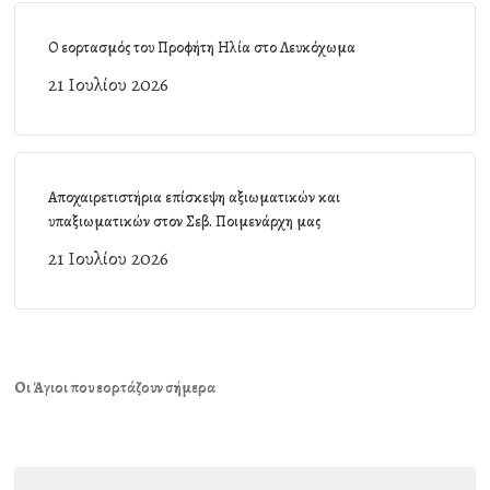
Ο εορτασμός του Προφήτη Ηλία στο Λευκόχωμα
21 Ιουλίου 2026
Αποχαιρετιστήρια επίσκεψη αξιωματικών και
υπαξιωματικών στον Σεβ. Ποιμενάρχη μας
21 Ιουλίου 2026
Οι Άγιοι που εορτάζουν σήμερα