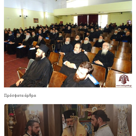
Πρόσφατα άρθρα