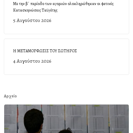
Με την β΄ περίοδο των αγοριών ολοκληρώθηκαν οι φετινές
Κατασκηνώσεις Ταϋγέτης
5 Αυγούστου 2026
Η ΜΕΤΑΜΟΡΦΩΣΙΣ ΤΟΥ ΣΩΤΗΡΟΣ
4 Αυγούστου 2026
Αρχείο