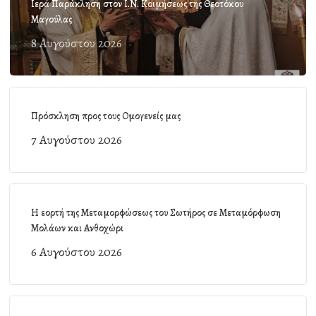
Ιερά Παράκληση στον Ι.Ν. Κοιμήσεως της Θεοτόκου
Μαγούλας
8 Αυγούστου 2026
Πρόσκληση προς τους Ομογενείς μας
7 Αυγούστου 2026
Η εορτή της Μεταμορφώσεως του Σωτήρος σε Μεταμόρφωση
Μολάων και Ανθοχώρι
6 Αυγούστου 2026