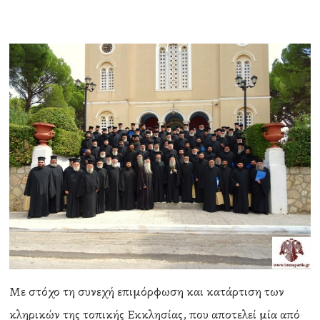
Με στόχο τη συνεχή επιμόρφωση και κατάρτιση των
κληρικών της τοπικής Εκκλησίας, που αποτελεί μία από