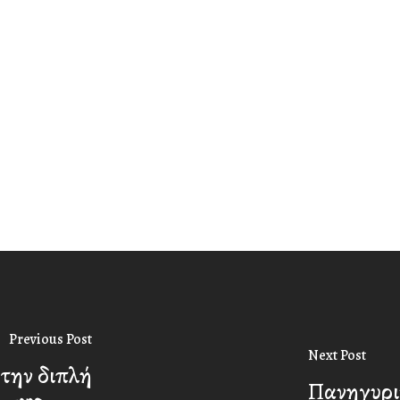
Previous Post
Next Post
την διπλή
Πανηγυρι