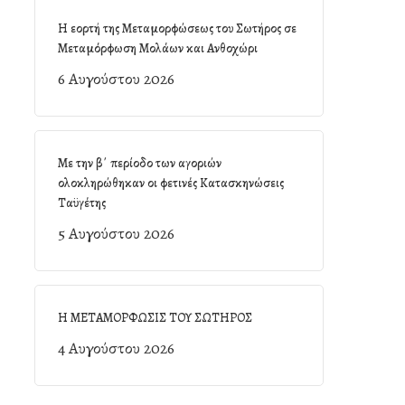
Η εορτή της Μεταμορφώσεως του Σωτήρος σε
Μεταμόρφωση Μολάων και Ανθοχώρι
6 Αυγούστου 2026
Με την β΄ περίοδο των αγοριών
ολοκληρώθηκαν οι φετινές Κατασκηνώσεις
Ταϋγέτης
5 Αυγούστου 2026
Η ΜΕΤΑΜΟΡΦΩΣΙΣ ΤΟΥ ΣΩΤΗΡΟΣ
4 Αυγούστου 2026