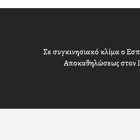
Σε συγκινησιακό κλίμα ο Εσπ
Αποκαθηλώσεως στον Ι