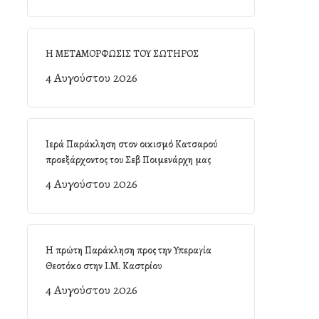
Η ΜΕΤΑΜΟΡΦΩΣΙΣ ΤΟΥ ΣΩΤΗΡΟΣ
4 Αυγούστου 2026
Ιερά Παράκληση στον οικισμό Κατσαρού
προεξάρχοντος του Σεβ Ποιμενάρχη μας
4 Αυγούστου 2026
Η πρώτη Παράκληση προς την Υπεραγία
Θεοτόκο στην Ι.Μ. Καστρίου
4 Αυγούστου 2026