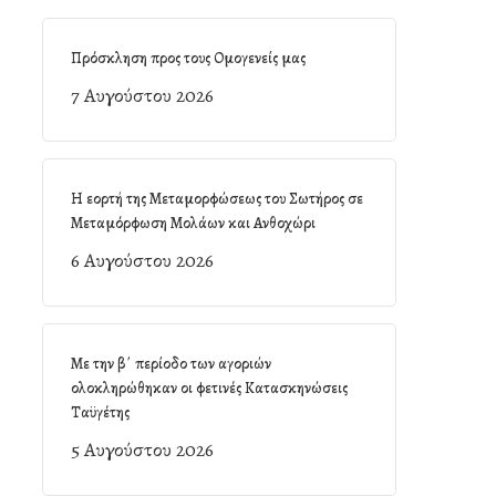
Πρόσκληση προς τους Ομογενείς μας
7 Αυγούστου 2026
Η εορτή της Μεταμορφώσεως του Σωτήρος σε
Μεταμόρφωση Μολάων και Ανθοχώρι
6 Αυγούστου 2026
Με την β΄ περίοδο των αγοριών
ολοκληρώθηκαν οι φετινές Κατασκηνώσεις
Ταϋγέτης
5 Αυγούστου 2026