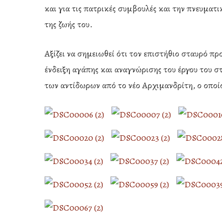
και για τις πατρικές συμβουλές και την πνευματ
της ζωής του.
Αξίζει να σημειωθεί ότι τον επιστήθιο σταυρό π
ένδειξη αγάπης και αναγνώρισης του έργου του σ
των αντίδωρων από το νέο Αρχιμανδρίτη, ο οποί