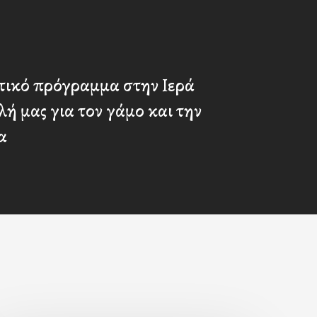
τικό πρόγραμμα στην Ιερά
 μας για τον γάμο και την
α