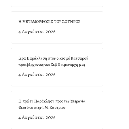
Η ΜΕΤΑΜΟΡΦΩΣΙΣ ΤΟΥ ΣΩΤΗΡΟΣ
4 Αυγούστου 2026
Ιερά Παράκληση στον οικισμό Κατσαρού
προεξάρχοντος του Σεβ Ποιμενάρχη μας
4 Αυγούστου 2026
Η πρώτη Παράκληση προς την Υπεραγία
Θεοτόκο στην Ι.Μ. Καστρίου
4 Αυγούστου 2026