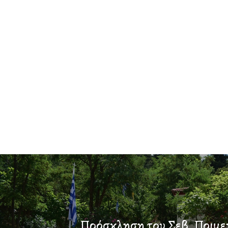
Πρόσκληση του Σεβ. Ποιμε