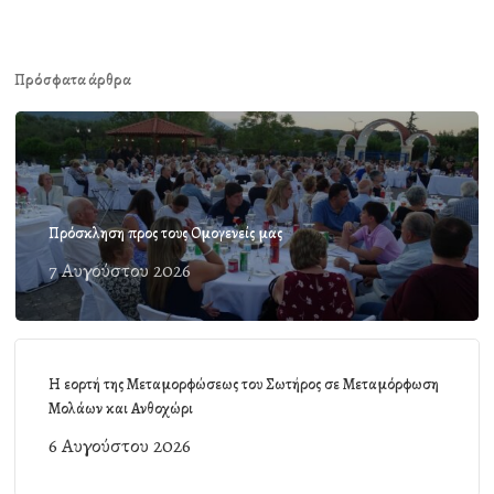
Πρόσφατα άρθρα
Πρόσκληση προς τους Ομογενείς μας
7 Αυγούστου 2026
Η εορτή της Μεταμορφώσεως του Σωτήρος σε Μεταμόρφωση
Μολάων και Ανθοχώρι
6 Αυγούστου 2026