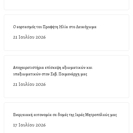
Ο εορτασμός του Προφήτη Ηλία στο Λευκόχωμα
21 Ιουλίου 2026
Αποχαιρετιστήρια επίσκεψη αξιωματικών και
υπαξιωματικών στον Σεβ. Ποιμενάρχη μας
21 Ιουλίου 2026
Ενεργειακή αυτονομία σε δομές της Ιεράς Μητροπόλεώς μας
17 Ιουλίου 2026