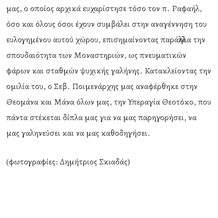
μας, ο οποίος αρχικά ευχαρίστησε τόσο τον π. Ραφαήλ,
όσο και όλους όσοι έχουν συμβάλει στην αναγέννηση του
ευλογημένου αυτού χώρου, επισημαίνοντας παράλληλα την
σπουδαιότητα των Μοναστηριών, ως πνευματικών
φάρων και σταθμών ψυχικής γαλήνης. Κατακλείοντας την
ομιλία του, ο Σεβ. Ποιμενάρχης μας αναφέρθηκε στην
Θεομάνα και Μάνα όλων μας, την Υπεραγία Θεοτόκο, που
πάντα στέκεται δίπλα μας για να μας παρηγορήσει, να
μας γαληνεύσει και να μας καθοδηγήσει.
(φωτογραφίες: Δημήτριος Σκιαδάς)