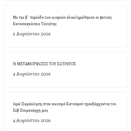
Με την β΄ περίοδο των αγοριών ολοκληρώθηκαν οι φετινές
Κατασκηνώσεις Ταϋγέτης
5 Αυγούστου 2026
Η ΜΕΤΑΜΟΡΦΩΣΙΣ ΤΟΥ ΣΩΤΗΡΟΣ
4 Αυγούστου 2026
Ιερά Παράκληση στον οικισμό Κατσαρού προεξάρχοντος του
Σεβ Ποιμενάρχη μας
4 Αυγούστου 2026