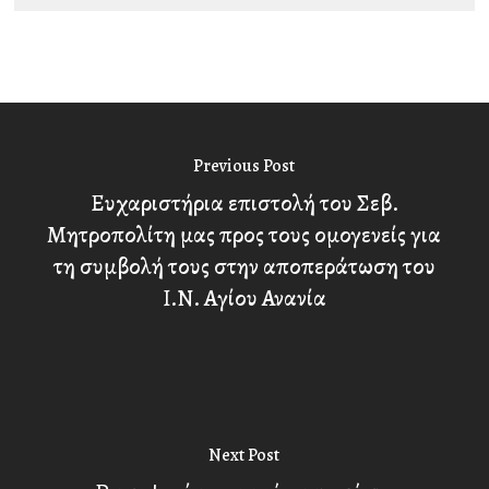
Previous Post
Ευχαριστήρια επιστολή του Σεβ.
Μητροπολίτη μας προς τους ομογενείς για
τη συμβολή τους στην αποπεράτωση του
Ι.Ν. Αγίου Ανανία
Next Post