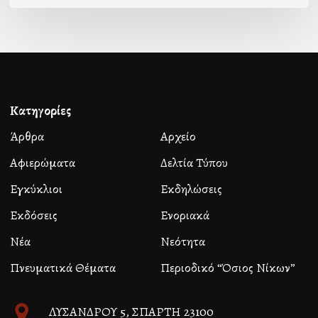
Κατηγορίες
Άρθρα
Αρχείο
Αφιερώματα
Δελτία Τύπου
Εγκύκλιοι
Εκδηλώσεις
Εκδόσεις
Ενοριακά
Νέα
Νεότητα
Πνευματικά Θέματα
Περιοδικό “Όσιος Νίκων”
ΛΥΣΑΝΔΡΟΥ 5, ΣΠΑΡΤΗ 23100