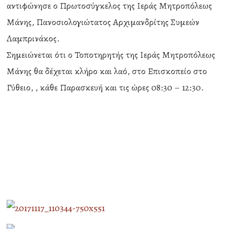
αντιφώνησε ο Πρωτοσύγκελος της Ιεράς Μητροπόλεως
Μάνης, Πανοσιολογιώτατος Αρχιμανδρίτης Συμεών
Λαμπρινάκος.
Σημειώνεται ότι ο Τοποτηρητής της Ιεράς Μητροπόλεως
Μάνης θα δέχεται κλήρο και λαό, στο Επισκοπείο στο
Γύθειο, , κάθε Παρασκευή και τις ώρες 08:30 – 12:30.