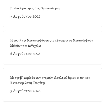
Πρόσκληση προς τους Ομογενείς μας
7 Αυγούστου 2026
Η εορτή της Μεταμορφώσεως του Σωτήρος σε Μεταμόρφωση
Μολάων και Ανθοχώρι
6 Αυγούστου 2026
Με την β΄ περίοδο των αγοριών ολοκληρώθηκαν οι φετινές
Κατασκηνώσεις Ταϋγέτης
5 Αυγούστου 2026