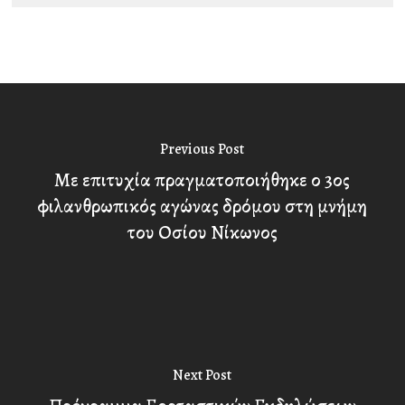
Previous Post
Με επιτυχία πραγματοποιήθηκε ο 3ος
φιλανθρωπικός αγώνας δρόμου στη μνήμη
του Οσίου Νίκωνος
Next Post