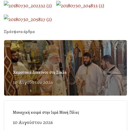
Πρόσφατα άρθρα
Χειροτονία Διακόνου στη Συκέα
10 Αυγούστου 2026
Μοναχική κουρά στην Ιερά Μονή Γόλας
10 Αυγούστου 2026