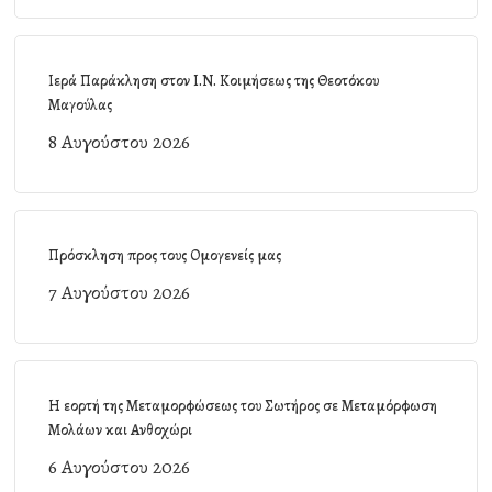
Ιερά Παράκληση στον Ι.Ν. Κοιμήσεως της Θεοτόκου
Μαγούλας
8 Αυγούστου 2026
Πρόσκληση προς τους Ομογενείς μας
7 Αυγούστου 2026
Η εορτή της Μεταμορφώσεως του Σωτήρος σε Μεταμόρφωση
Μολάων και Ανθοχώρι
6 Αυγούστου 2026