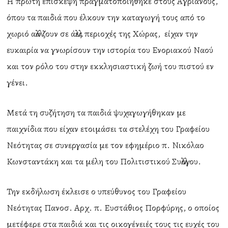
Η πρώτη επίσκεψη πραγματοποιήθηκε στους Αγριάνους,
όπου τα παιδιά που έλκουν την καταγωγή τους από το
χωριό αλλά ζουν σε άλλες περιοχές της Χώρας, είχαν την
ευκαιρία να γνωρίσουν την ιστορία του Ενοριακού Ναού
και τον ρόλο του στην εκκλησιαστική ζωή του πιστού εν
γένει.
Μετά τη συζήτηση τα παιδιά ψυχαγωγήθηκαν με
παιχνίδια που είχαν ετοιμάσει τα στελέχη του Γραφείου
Νεότητας σε συνεργασία με τον εφημέριο π. Νικόλαο
Κωνσταντάκη και τα μέλη του Πολιτιστικού Συλλόγου.
Την εκδήλωση έκλεισε ο υπεύθυνος του Γραφείου
Νεότητας Πανοσ. Αρχ. π. Ευστάθιος Πορφύρης, ο οποίος
μετέφερε στα παιδιά και τις οικογένειές τους τις ευχές του