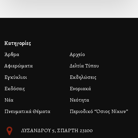
Κατηγορίες
Άρθρα
Αρχείο
Αφιερώματα
Δελτία Τύπου
Εγκύκλιοι
Εκδηλώσεις
Εκδόσεις
Ενοριακά
Νέα
Νεότητα
Πνευματικά Θέματα
Περιοδικό “Όσιος Νίκων”
ΛΥΣΑΝΔΡΟΥ 5, ΣΠΑΡΤΗ 23100