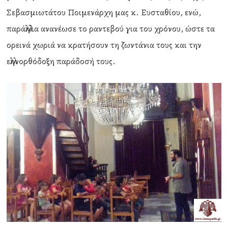
Σεβασμιωτάτου Ποιμενάρχη μας κ. Ευσταθίου, ενώ,
παράλληλα ανανέωσε το ραντεβού για του χρόνου, ώστε τα
ορεινά χωριά να κρατήσουν τη ζωντάνια τους και την
ελληνορθόδοξη παράδοσή τους.