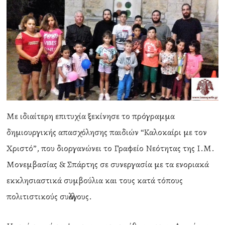
Με ιδιαίτερη επιτυχία ξεκίνησε το πρόγραμμα
δημιουργικής απασχόλησης παιδιών “Καλοκαίρι με τον
Χριστό”, που διοργανώνει το Γραφείο Νεότητας της Ι.Μ.
Μονεμβασίας & Σπάρτης σε συνεργασία με τα ενοριακά
εκκλησιαστικά συμβούλια και τους κατά τόπους
πολιτιστικούς συλλόγους.