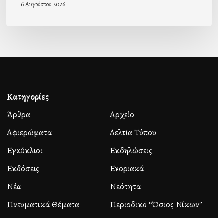
6 Αυγούστου 2026
Κατηγορίες
Άρθρα
Αρχείο
Αφιερώματα
Δελτία Τύπου
Εγκύκλιοι
Εκδηλώσεις
Εκδόσεις
Ενοριακά
Νέα
Νεότητα
Πνευματικά Θέματα
Περιοδικό “Όσιος Νίκων”