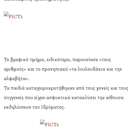
Το βρεφικό τμήμα, ειδικότερα, παρουσίασε «τους
αριθμούς» και το προνηπιακό «τα λουλουδάκια και την
αλφαβήτα».
Τα παιδιά καταχειροκροτήθηκαν από τους γονείς και τους
συγγενείς που είχαν ασφυκτικά κατακλύσει την αίθουσα
εκδηλώσεων του Ιδρύματος.