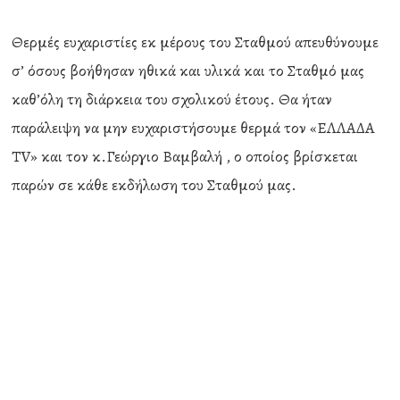
Θερμές ευχαριστίες εκ μέρους του Σταθμού απευθύνουμε
σ’ όσους βοήθησαν ηθικά και υλικά και το Σταθμό μας
καθ’όλη τη διάρκεια του σχολικού έτους. Θα ήταν
παράλειψη να μην ευχαριστήσουμε θερμά τον «ΕΛΛΑΔΑ
ΤV» και τον κ.Γεώργιο Βαμβαλή , ο οποίος βρίσκεται
παρών σε κάθε εκδήλωση του Σταθμού μας.