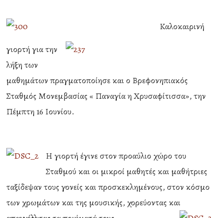
Καλοκαιρινή
γιορτή για την
λήξη των
μαθημάτων πραγματοποίησε και ο Βρεφονηπιακός
Σταθμός Μονεμβασίας « Παναγία η Χρυσαφίτισσα», την
Πέμπτη 16 Ιουνίου.
Η γιορτή έγινε στον προαύλιο χώρο του
Σταθμού και οι μικροί μαθητές και μαθήτριες
ταξίδεψαν τους γονείς και προσκεκλημένους, στον κόσμο
των χρωμάτων και της μουσικής, χορεύοντας και