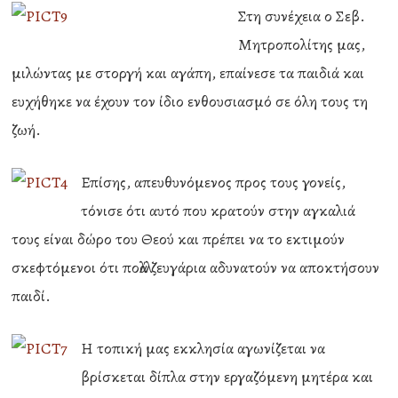
Στη συνέχεια ο Σεβ.
Μητροπολίτης μας,
μιλώντας με στοργή και αγάπη, επαίνεσε τα παιδιά και
ευχήθηκε να έχουν τον ίδιο ενθουσιασμό σε όλη τους τη
ζωή.
Επίσης, απευθυνόμενος προς τους γονείς,
τόνισε ότι αυτό που κρατούν στην αγκαλιά
τους είναι δώρο του Θεού και πρέπει να το εκτιμούν
σκεφτόμενοι ότι πολλά ζευγάρια αδυνατούν να αποκτήσουν
παιδί.
Η τοπική μας εκκλησία αγωνίζεται να
βρίσκεται δίπλα στην εργαζόμενη μητέρα και