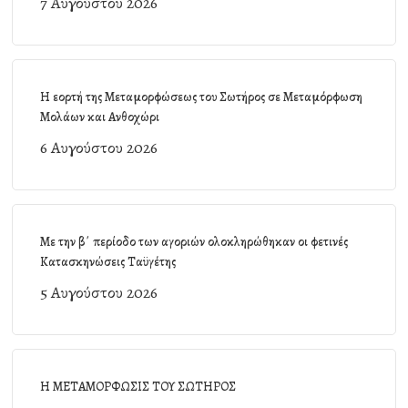
7 Αυγούστου 2026
Η εορτή της Μεταμορφώσεως του Σωτήρος σε Μεταμόρφωση
Μολάων και Ανθοχώρι
6 Αυγούστου 2026
Με την β΄ περίοδο των αγοριών ολοκληρώθηκαν οι φετινές
Κατασκηνώσεις Ταϋγέτης
5 Αυγούστου 2026
Η ΜΕΤΑΜΟΡΦΩΣΙΣ ΤΟΥ ΣΩΤΗΡΟΣ