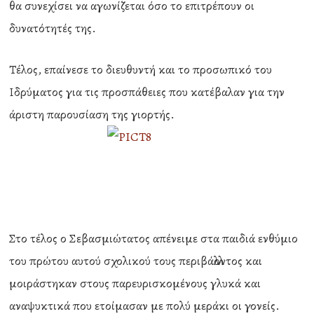
θα συνεχίσει να αγωνίζεται όσο το επιτρέπουν οι
δυνατότητές της.
Τέλος, επαίνεσε το διευθυντή και το προσωπικό του
Ιδρύματος για τις προσπάθειες που κατέβαλαν για την
άριστη παρουσίαση της γιορτής.
Στο τέλος ο Σεβασμιώτατος απένειμε στα παιδιά ενθύμιο
του πρώτου αυτού σχολικού τους περιβάλλοντος και
μοιράστηκαν στους παρευρισκομένους γλυκά και
αναψυκτικά που ετοίμασαν με πολύ μεράκι οι γονείς.