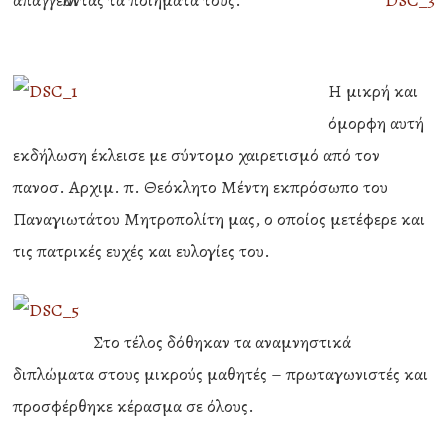
απαγγέλλοντας τα ποιήματά τους.
Η μικρή και
όμορφη αυτή
εκδήλωση έκλεισε με σύντομο χαιρετισμό από τον
πανοσ. Αρχιμ. π. Θεόκλητο Μέντη εκπρόσωπο του
Παναγιωτάτου Μητροπολίτη μας, ο οποίος μετέφερε και
τις πατρικές ευχές και ευλογίες του.
Στο τέλος δόθηκαν τα αναμνηστικά
διπλώματα στους μικρούς μαθητές – πρωταγωνιστές και
προσφέρθηκε κέρασμα σε όλους.