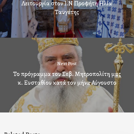
Λειτουργία στον Ι.Ν Προφήτη Ηλία
Ταϋγέτης
Next Post
Το πρόγραμμα του Σεβ. Μητροπολίτη μας
κ. Ευσταθίου κατά τον μήνα Αύγουστο