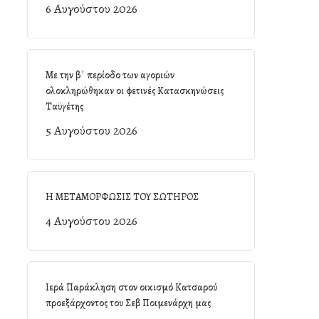
6 Αυγούστου 2026
Με την β΄ περίοδο των αγοριών
ολοκληρώθηκαν οι φετινές Κατασκηνώσεις
Ταϋγέτης
5 Αυγούστου 2026
Η ΜΕΤΑΜΟΡΦΩΣΙΣ ΤΟΥ ΣΩΤΗΡΟΣ
4 Αυγούστου 2026
Ιερά Παράκληση στον οικισμό Κατσαρού
προεξάρχοντος του Σεβ Ποιμενάρχη μας