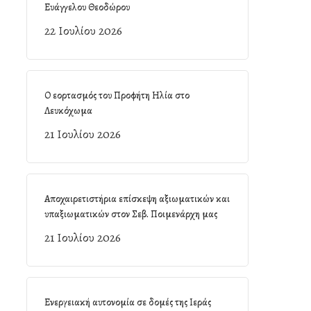
Ευάγγελου Θεοδώρου
22 Ιουλίου 2026
Ο εορτασμός του Προφήτη Ηλία στο
Λευκόχωμα
21 Ιουλίου 2026
Αποχαιρετιστήρια επίσκεψη αξιωματικών και
υπαξιωματικών στον Σεβ. Ποιμενάρχη μας
21 Ιουλίου 2026
Ενεργειακή αυτονομία σε δομές της Ιεράς