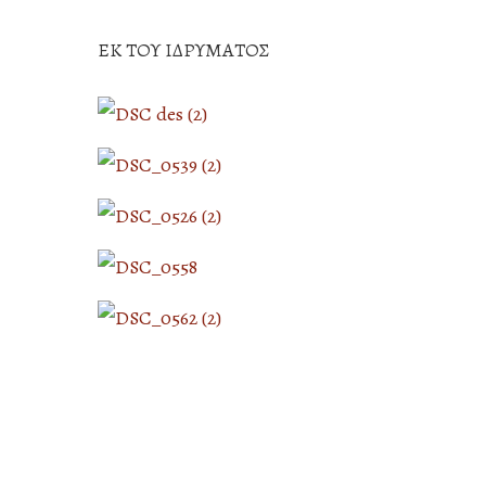
ΕΚ ΤΟΥ ΙΔΡΥΜΑΤΟΣ